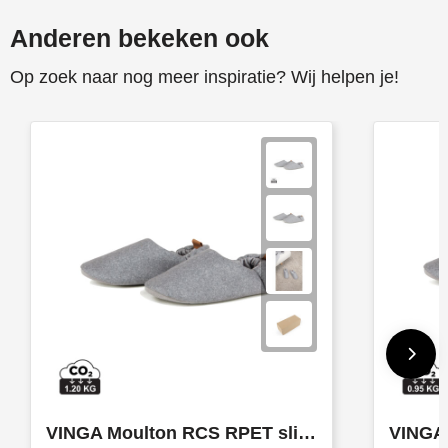
Anderen bekeken ook
Op zoek naar nog meer inspiratie? Wij helpen je!
VINGA Moulton RCS RPET slippers L/XL