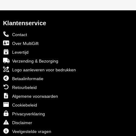
Klantenservice
Contact
Over MultiGift
Levertijd
Verzending & Bezorging
Logo aanleveren voor bedrukken
Betaalinformatie
Retourbeleid
Algemene voorwaarden
Cookiebeleid
Privacyverklaring
Disclaimer
Veelgestelde vragen