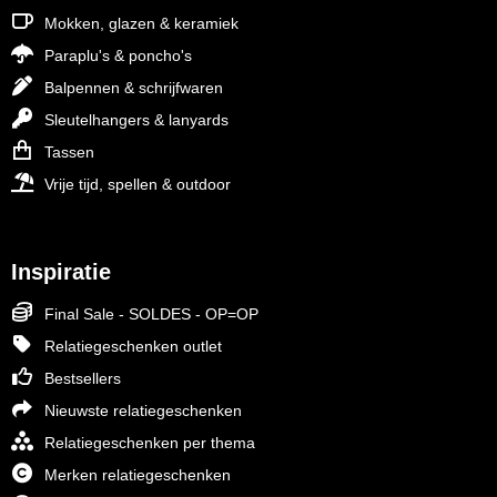
Mokken, glazen & keramiek
Paraplu's & poncho's
Balpennen & schrijfwaren
Sleutelhangers & lanyards
Tassen
Vrije tijd, spellen & outdoor
Inspiratie
Final Sale - SOLDES - OP=OP
Relatiegeschenken outlet
Bestsellers
Nieuwste relatiegeschenken
Relatiegeschenken per thema
Merken relatiegeschenken