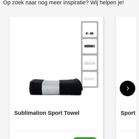
Op zoek naar nog meer inspiratie? Wij helpen je!
Sublimation Sport Towel
Sport 