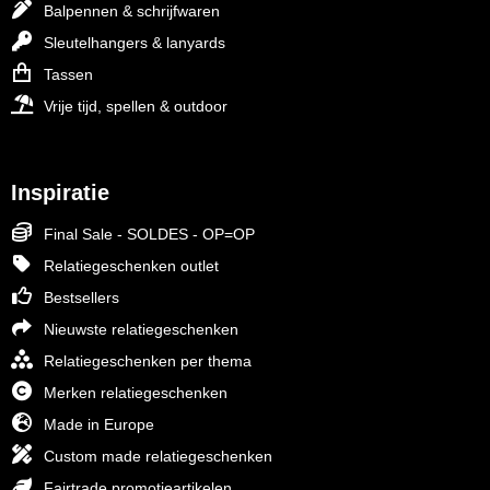
Balpennen & schrijfwaren
Sleutelhangers & lanyards
Tassen
Vrije tijd, spellen & outdoor
Inspiratie
Final Sale - SOLDES - OP=OP
Relatiegeschenken outlet
Bestsellers
Nieuwste relatiegeschenken
Relatiegeschenken per thema
Merken relatiegeschenken
Made in Europe
Custom made relatiegeschenken
Fairtrade promotieartikelen