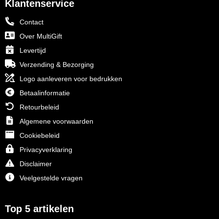
Klantenservice
Contact
Over MultiGift
Levertijd
Verzending & Bezorging
Logo aanleveren voor bedrukken
Betaalinformatie
Retourbeleid
Algemene voorwaarden
Cookiebeleid
Privacyverklaring
Disclaimer
Veelgestelde vragen
Top 5 artikelen