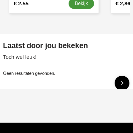
€ 2,55
€ 2,86
Bekijk
Laatst door jou bekeken
Toch wel leuk!
Geen resultaten gevonden.