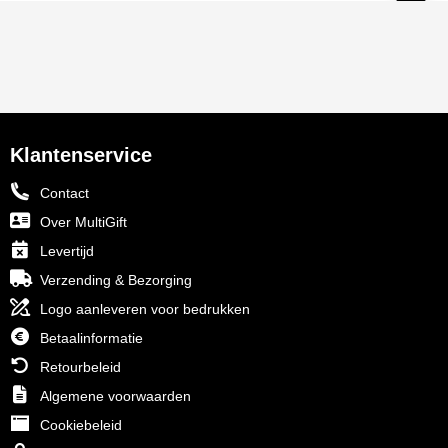
Klantenservice
Contact
Over MultiGift
Levertijd
Verzending & Bezorging
Logo aanleveren voor bedrukken
Betaalinformatie
Retourbeleid
Algemene voorwaarden
Cookiebeleid