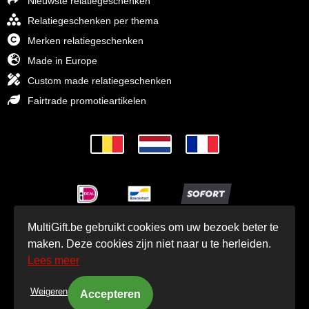
Nieuwste relatiegeschenken
Relatiegeschenken per thema
Merken relatiegeschenken
Made in Europe
Custom made relatiegeschenken
Fairtrade promotieartikelen
MultiGift.be gebruikt cookies om uw bezoek beter te
© MultiGift Relatiegeschenken 1993 - 2026
maken. Deze cookies zijn niet naar u te herleiden.
Lees meer
Weigeren