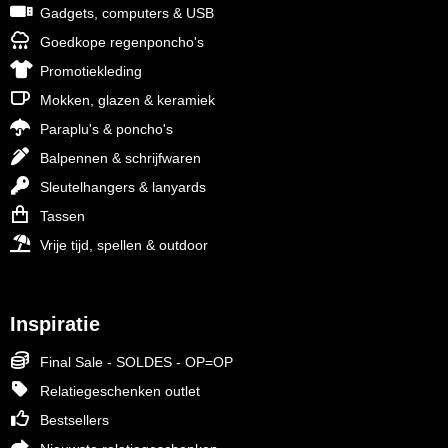
Gadgets, computers & USB
Goedkope regenponcho's
Promotiekleding
Mokken, glazen & keramiek
Paraplu's & poncho's
Balpennen & schrijfwaren
Sleutelhangers & lanyards
Tassen
Vrije tijd, spellen & outdoor
Inspiratie
Final Sale - SOLDES - OP=OP
Relatiegeschenken outlet
Bestsellers