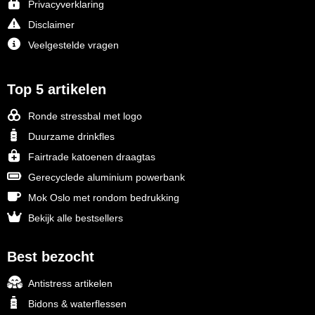
Privacyverklaring
Disclaimer
Veelgestelde vragen
Top 5 artikelen
Ronde stressbal met logo
Duurzame drinkfles
Fairtrade katoenen draagtas
Gerecyclede aluminium powerbank
Mok Oslo met rondom bedrukking
Bekijk alle bestsellers
Best bezocht
Antistress artikelen
Bidons & waterflessen