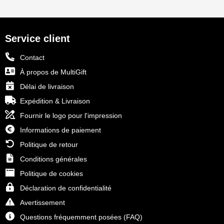
Service client
Contact
À propos de MultiGift
Délai de livraison
Expédition & Livraison
Fournir le logo pour l'impression
Informations de paiement
Politique de retour
Conditions générales
Politique de cookies
Déclaration de confidentialité
Avertissement
Questions fréquemment posées (FAQ)