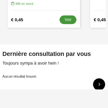
940
en stock
€ 0,45
€ 0,45
Voir
Dernière consultation par vous
Toujours sympa à avoir hein !
Aucun résultat trouvé.