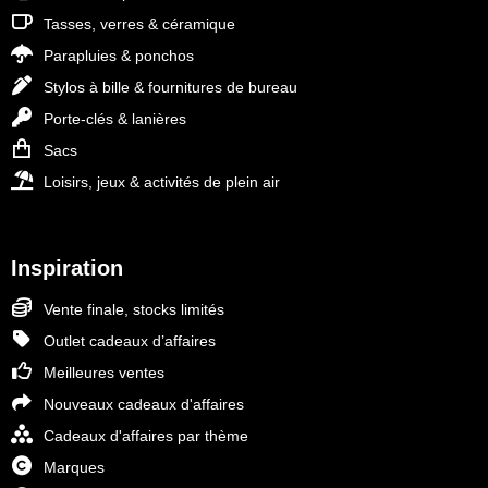
Tasses, verres & céramique
Parapluies & ponchos
Stylos à bille & fournitures de bureau
Porte-clés & lanières
Sacs
Loisirs, jeux & activités de plein air
Inspiration
Vente finale, stocks limités
Outlet cadeaux d’affaires
Meilleures ventes
Nouveaux cadeaux d'affaires
Cadeaux d'affaires par thème
Marques