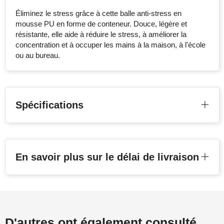
Éliminez le stress grâce à cette balle anti-stress en
mousse PU en forme de conteneur. Douce, légère et
résistante, elle aide à réduire le stress, à améliorer la
concentration et à occuper les mains à la maison, à l'école
ou au bureau.
Spécifications
En savoir plus sur le délai de livraison
D'autres ont également consulté