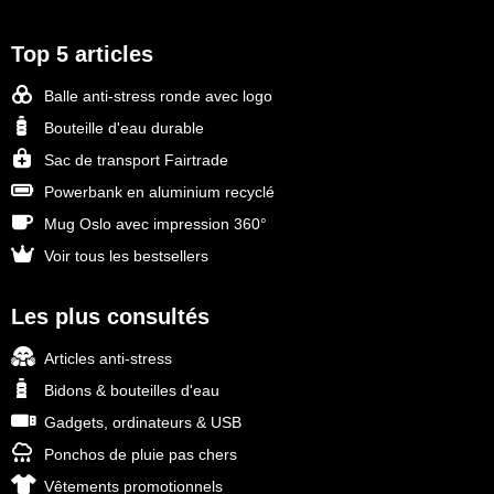
Top 5 articles
Balle anti-stress ronde avec logo
Bouteille d'eau durable
Sac de transport Fairtrade
Powerbank en aluminium recyclé
Mug Oslo avec impression 360°
Voir tous les bestsellers
Les plus consultés
Articles anti-stress
Bidons & bouteilles d'eau
Gadgets, ordinateurs & USB
Ponchos de pluie pas chers
Vêtements promotionnels