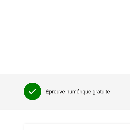
Épreuve numérique gratuite