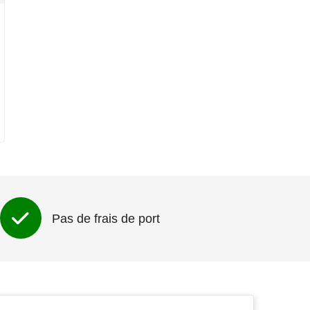
Pas de frais de port