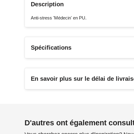
Description
Anti-stress 'Médecin' en PU.
Spécifications
En savoir plus sur le délai de livrai
D'autres ont également consul