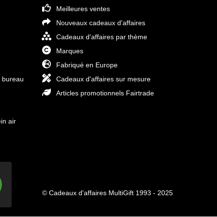
Meilleures ventes
Nouveaux cadeaux d'affaires
Cadeaux d'affaires par thème
Marques
Fabriqué en Europe
e bureau
Cadeaux d'affaires sur mesure
Articles promotionnels Fairtrade
in air
© Cadeaux d'affaires MultiGift 1993 - 2025