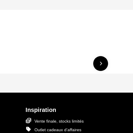
Inspiration
Vente finale, stocks limités
Outlet cadeaux d’affaires