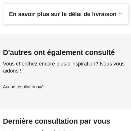
En savoir plus sur le délai de livraison
D'autres ont également consulté
Vous cherchez encore plus d'inspiration? Nous vous
aidons !
Aucun résultat trouvé.
Dernière consultation par vous