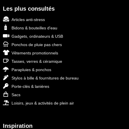
Les plus consultés
Articles anti-stress
Bidons & bouteilles d'eau
Gadgets, ordinateurs & USB
Ponchos de pluie pas chers
Vêtements promotionnels
Tasses, verres & céramique
Parapluies & ponchos
Stylos à bille & fournitures de bureau
Porte-clés & lanières
Sacs
Loisirs, jeux & activités de plein air
Inspiration