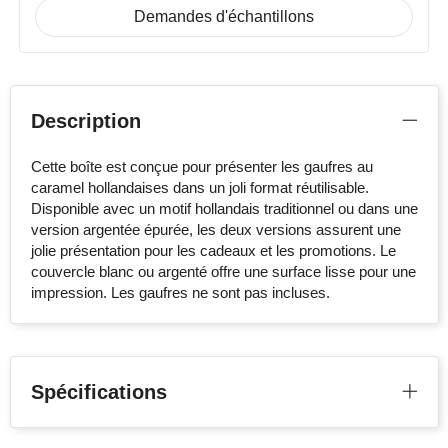
Demandes d'échantillons
Description
Cette boîte est conçue pour présenter les gaufres au
caramel hollandaises dans un joli format réutilisable.
Disponible avec un motif hollandais traditionnel ou dans une
version argentée épurée, les deux versions assurent une
jolie présentation pour les cadeaux et les promotions. Le
couvercle blanc ou argenté offre une surface lisse pour une
impression. Les gaufres ne sont pas incluses.
Spécifications