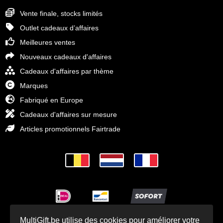
Vente finale, stocks limités
Outlet cadeaux d’affaires
Meilleures ventes
Nouveaux cadeaux d'affaires
Cadeaux d'affaires par thème
Marques
Fabriqué en Europe
Cadeaux d'affaires sur mesure
Articles promotionnels Fairtrade
MultiGift.be utilise des cookies pour améliorer votre