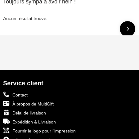
Toujours sympa à avoir hein !
Aucun résultat trouvé.
Service client
Contact
À propos de MultiGift
Délai de livraison
Expédition & Livraison
Fournir le logo pour l'impression