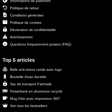
Informations de paiement
Politique de retour
Conditions générales
Politique de cookies
Déclaration de confidentialité
Avertissement
Questions fréquemment posées (FAQ)
Top 5 articles
Balle anti-stress ronde avec logo
Bouteille d'eau durable
Sac de transport Fairtrade
Powerbank en aluminium recyclé
Mug Oslo avec impression 360°
Voir tous les bestsellers