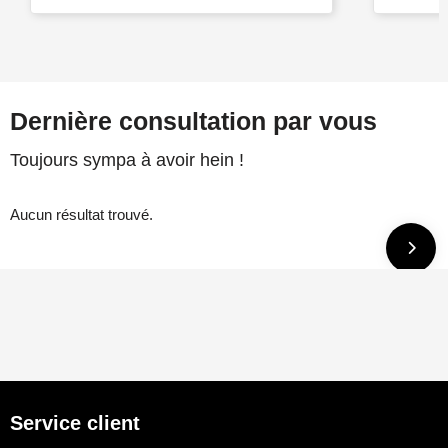
Dernière consultation par vous
Toujours sympa à avoir hein !
Aucun résultat trouvé.
Service client