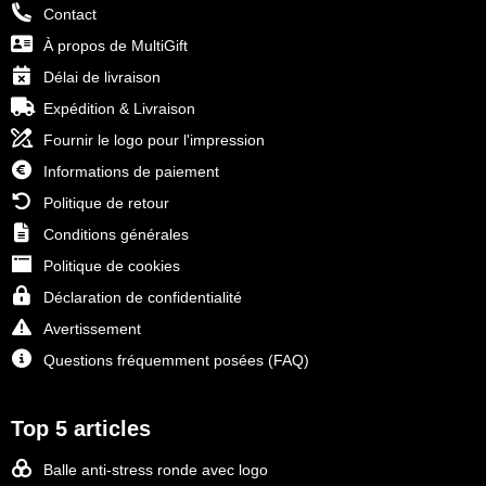
Contact
À propos de MultiGift
Délai de livraison
Expédition & Livraison
Fournir le logo pour l'impression
Informations de paiement
Politique de retour
Conditions générales
Politique de cookies
Déclaration de confidentialité
Avertissement
Questions fréquemment posées (FAQ)
Top 5 articles
Balle anti-stress ronde avec logo