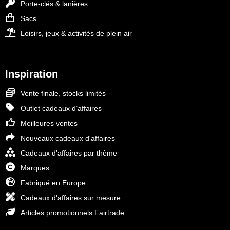
Porte-clés & lanières
Sacs
Loisirs, jeux & activités de plein air
Inspiration
Vente finale, stocks limités
Outlet cadeaux d’affaires
Meilleures ventes
Nouveaux cadeaux d'affaires
Cadeaux d'affaires par thème
Marques
Fabriqué en Europe
Cadeaux d'affaires sur mesure
Articles promotionnels Fairtrade