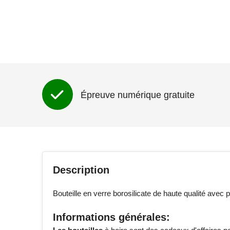
Épreuve numérique gratuite
Description
Bouteille en verre borosilicate de haute qualité avec
Informations générales: