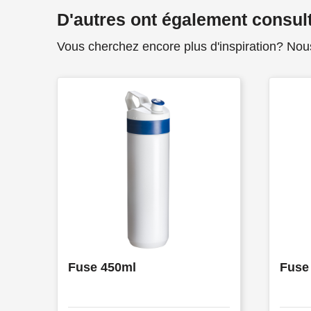
D'autres ont également consul
Vous cherchez encore plus d'inspiration? Nou
Fuse 450ml
Fuse