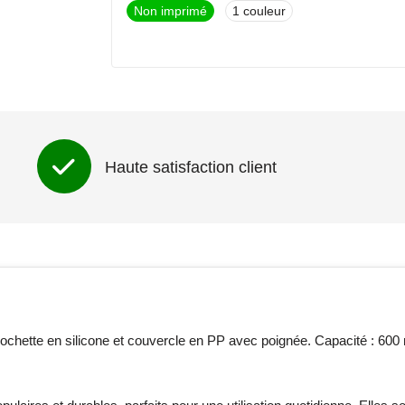
Non imprimé
1
Haute satisfaction client
 pochette en silicone et couvercle en PP avec poignée. Capacité : 600