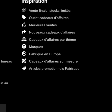
Inspiration
Vente finale, stocks limités
Outlet cadeaux d’affaires
Meilleures ventes
Nouveaux cadeaux d'affaires
Cadeaux d'affaires par thème
Marques
Fabriqué en Europe
e bureau
Cadeaux d'affaires sur mesure
Articles promotionnels Fairtrade
in air