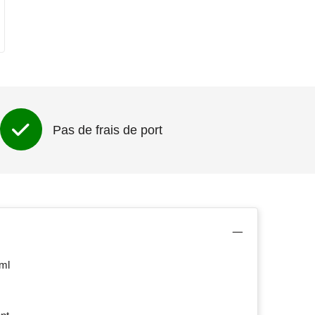
Pas de frais de port
 ml