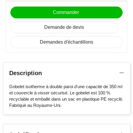
Commander
Demande de devis
Demandes d'échantillons
Description
Gobelet isotherme à double paroi d'une capacité de 350 ml
et couvercle à visser sécurisé. Le gobelet est 100 %
recyclable et emballé dans un sac en plastique PE recyclé.
Fabriqué au Royaume-Uni.