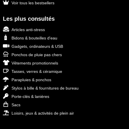
Voir tous les bestsellers
Les plus consultés
Articles anti-stress
Bidons & bouteilles d'eau
Gadgets, ordinateurs & USB
Ponchos de pluie pas chers
Vêtements promotionnels
Tasses, verres & céramique
Parapluies & ponchos
Stylos à bille & fournitures de bureau
Porte-clés & lanières
Sacs
Loisirs, jeux & activités de plein air