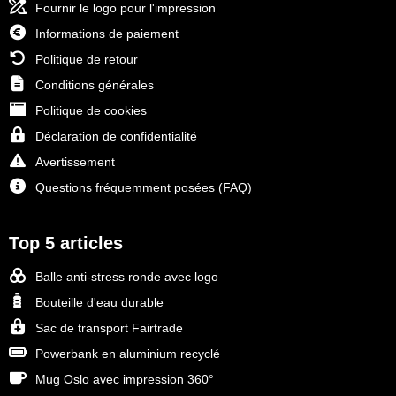
Fournir le logo pour l'impression
Informations de paiement
Politique de retour
Conditions générales
Politique de cookies
Déclaration de confidentialité
Avertissement
Questions fréquemment posées (FAQ)
Top 5 articles
Balle anti-stress ronde avec logo
Bouteille d'eau durable
Sac de transport Fairtrade
Powerbank en aluminium recyclé
Mug Oslo avec impression 360°