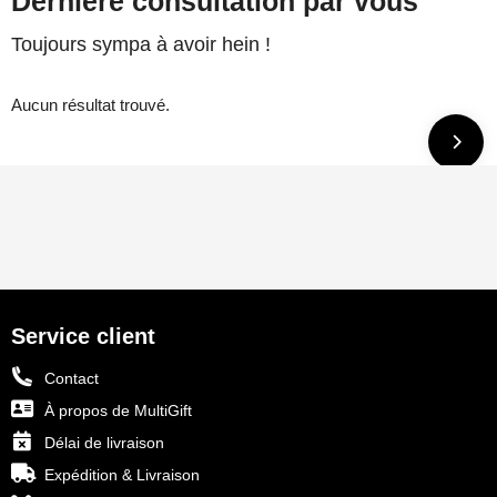
Dernière consultation par vous
Toujours sympa à avoir hein !
Aucun résultat trouvé.
Service client
Contact
À propos de MultiGift
Délai de livraison
Expédition & Livraison