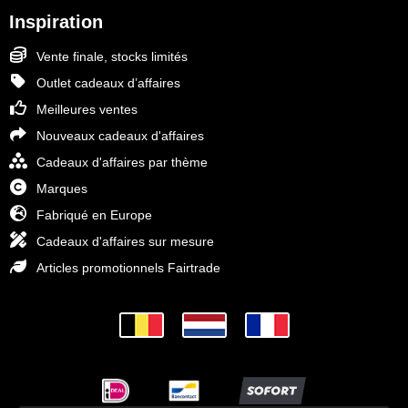
Inspiration
Vente finale, stocks limités
Outlet cadeaux d’affaires
Meilleures ventes
Nouveaux cadeaux d'affaires
Cadeaux d'affaires par thème
Marques
Fabriqué en Europe
Cadeaux d'affaires sur mesure
Articles promotionnels Fairtrade