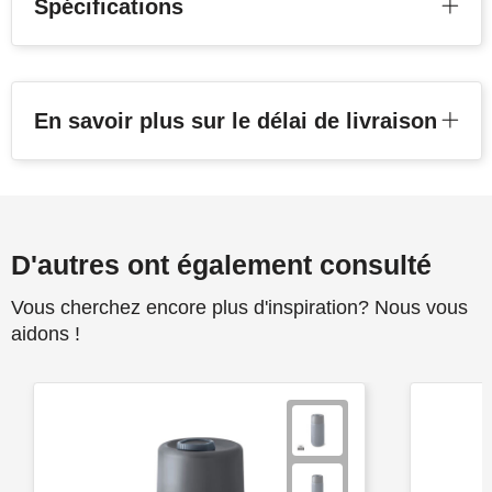
Spécifications
En savoir plus sur le délai de livraison
D'autres ont également consulté
Vous cherchez encore plus d'inspiration? Nous vous
aidons !