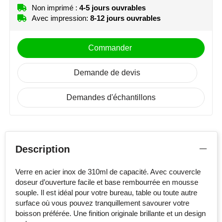
Non imprimé :
4-5 jours ouvrables
Avec impression:
8-12 jours ouvrables
Commander
Demande de devis
Demandes d'échantillons
Description
Verre en acier inox de 310ml de capacité. Avec couvercle
doseur d’ouverture facile et base rembourrée en mousse
souple. Il est idéal pour votre bureau, table ou toute autre
surface où vous pouvez tranquillement savourer votre
boisson préférée. Une finition originale brillante et un design