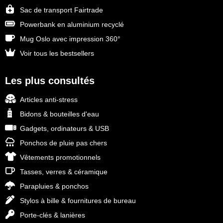
Sac de transport Fairtrade
Powerbank en aluminium recyclé
Mug Oslo avec impression 360°
Voir tous les bestsellers
Les plus consultés
Articles anti-stress
Bidons & bouteilles d'eau
Gadgets, ordinateurs & USB
Ponchos de pluie pas chers
Vêtements promotionnels
Tasses, verres & céramique
Parapluies & ponchos
Stylos à bille & fournitures de bureau
Porte-clés & lanières