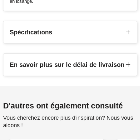
en losange.
Spécifications
En savoir plus sur le délai de livraison
D'autres ont également consulté
Vous cherchez encore plus d'inspiration? Nous vous
aidons !