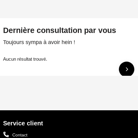
Dernière consultation par vous
Toujours sympa à avoir hein !
Aucun résultat trouvé.
Service client
Contact