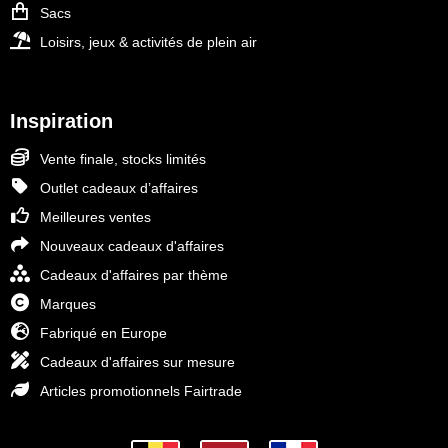
Sacs
Loisirs, jeux & activités de plein air
Inspiration
Vente finale, stocks limités
Outlet cadeaux d’affaires
Meilleures ventes
Nouveaux cadeaux d'affaires
Cadeaux d'affaires par thème
Marques
Fabriqué en Europe
Cadeaux d'affaires sur mesure
Articles promotionnels Fairtrade