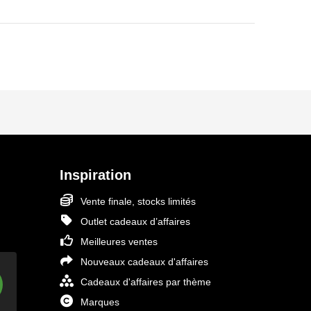
Inspiration
Vente finale, stocks limités
Outlet cadeaux d’affaires
Meilleures ventes
Nouveaux cadeaux d'affaires
Cadeaux d'affaires par thème
Marques