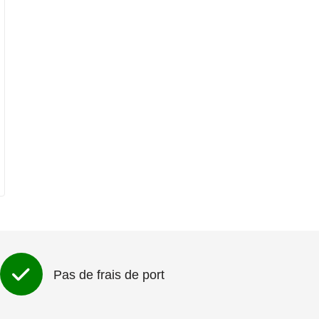
Pas de frais de port