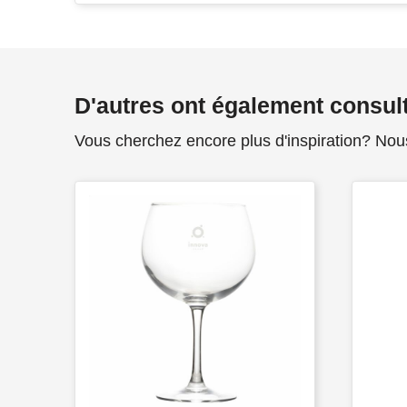
D'autres ont également consul
Vous cherchez encore plus d'inspiration? Nou