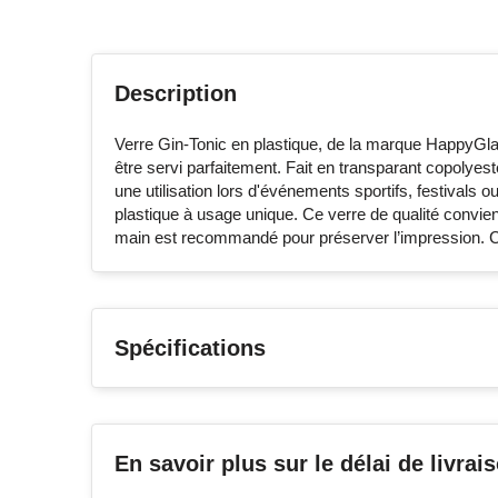
Description
Verre Gin-Tonic en plastique, de la marque HappyGlas
être servi parfaitement. Fait en transparant copolyest
une utilisation lors d'événements sportifs, festivals
plastique à usage unique. Ce verre de qualité convien
main est recommandé pour préserver l’impression. C
Spécifications
En savoir plus sur le délai de livrai