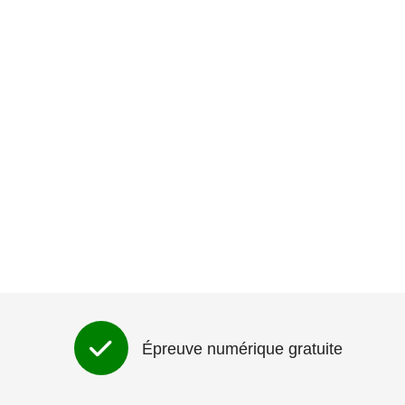
Épreuve numérique gratuite