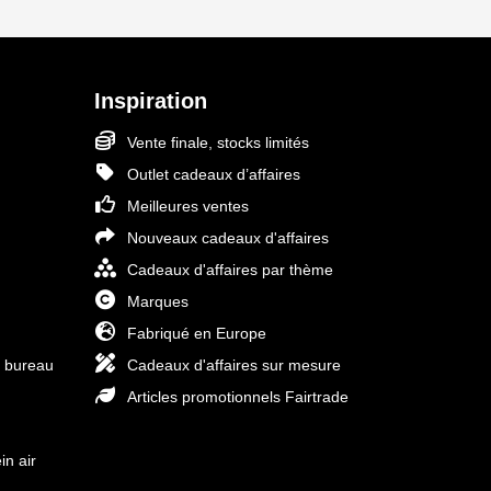
Inspiration
Vente finale, stocks limités
Outlet cadeaux d’affaires
Meilleures ventes
Nouveaux cadeaux d'affaires
Cadeaux d'affaires par thème
Marques
Fabriqué en Europe
e bureau
Cadeaux d'affaires sur mesure
Articles promotionnels Fairtrade
in air