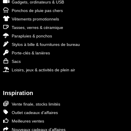
Gadgets, ordinateurs & USB
Ponchos de pluie pas chers
Vêtements promotionnels
Tasses, verres & céramique
Parapluies & ponchos
Stylos à bille & fournitures de bureau
Porte-clés & lanières
Sacs
Loisirs, jeux & activités de plein air
Inspiration
Vente finale, stocks limités
Outlet cadeaux d’affaires
Meilleures ventes
Nouveaux cadeaux d'affaires