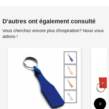
D'autres ont également consulté
Vous cherchez encore plus d'inspiration? Nous vous
aidons !