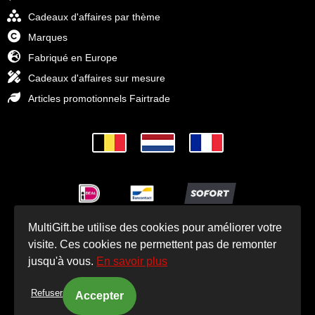
Cadeaux d'affaires par thème
Marques
Fabriqué en Europe
Cadeaux d'affaires sur mesure
Articles promotionnels Fairtrade
MultiGift.be utilise des cookies pour améliorer votre
© Cadeaux d'affaires MultiGift 1993 - 2025
visite. Ces cookies ne permettent pas de remonter
jusqu'à vous.
En savoir plus
Refuser