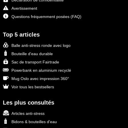
Déclaration de confidentialité
Avertissement
Questions fréquemment posées (FAQ)
Top 5 articles
Balle anti-stress ronde avec logo
Bouteille d'eau durable
Sac de transport Fairtrade
Powerbank en aluminium recyclé
Mug Oslo avec impression 360°
Voir tous les bestsellers
Les plus consultés
Articles anti-stress
Bidons & bouteilles d'eau