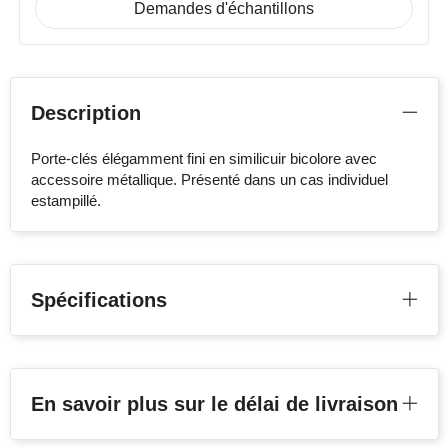
Demandes d'échantillons
Description
Porte-clés élégamment fini en similicuir bicolore avec
accessoire métallique. Présenté dans un cas individuel
estampillé.
Spécifications
En savoir plus sur le délai de livraison