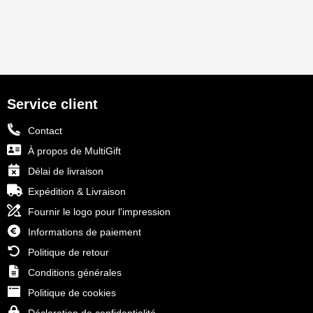
Service client
Contact
À propos de MultiGift
Délai de livraison
Expédition & Livraison
Fournir le logo pour l'impression
Informations de paiement
Politique de retour
Conditions générales
Politique de cookies