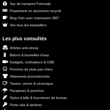
Sac de transport Fairtrade
Powerbank en aluminium recyclé
Mug Oslo avec impression 360°
Voir tous les bestsellers
Les plus consultés
Articles anti-stress
Bidons & bouteilles d'eau
Gadgets, ordinateurs & USB
Ponchos de pluie pas chers
Vêtements promotionnels
Tasses, verres & céramique
Parapluies & ponchos
Stylos à bille & fournitures de bureau
Porte-clés & lanières