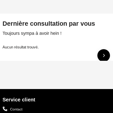
Dernière consultation par vous
Toujours sympa à avoir hein !
Aucun résultat trouvé.
Service client
Contact