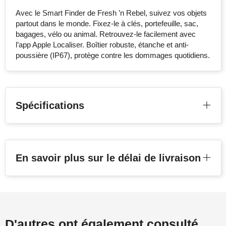
Avec le Smart Finder de Fresh ’n Rebel, suivez vos objets
partout dans le monde. Fixez-le à clés, portefeuille, sac,
bagages, vélo ou animal. Retrouvez-le facilement avec
l’app Apple Localiser. Boîtier robuste, étanche et anti-
poussière (IP67), protège contre les dommages quotidiens.
Spécifications
En savoir plus sur le délai de livraison
D'autres ont également consulté