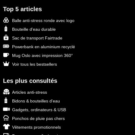
Top 5 articles
Balle anti-stress ronde avec logo
Bouteille d'eau durable
Sac de transport Fairtrade
Powerbank en aluminium recyclé
Mug Oslo avec impression 360°
Voir tous les bestsellers
Les plus consultés
Articles anti-stress
Bidons & bouteilles d'eau
Gadgets, ordinateurs & USB
Ponchos de pluie pas chers
Vêtements promotionnels