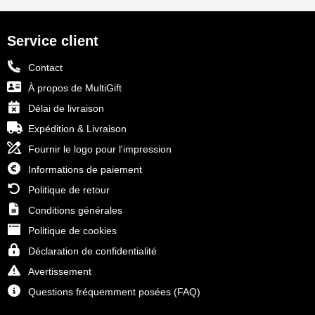
Service client
Contact
À propos de MultiGift
Délai de livraison
Expédition & Livraison
Fournir le logo pour l'impression
Informations de paiement
Politique de retour
Conditions générales
Politique de cookies
Déclaration de confidentialité
Avertissement
Questions fréquemment posées (FAQ)