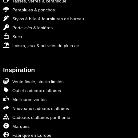
Tasses, verres & céramique
Parapluies & ponchos
Stylos à bille & fournitures de bureau
Porte-clés & lanières
Sacs
Loisirs, jeux & activités de plein air
Inspiration
Vente finale, stocks limités
Outlet cadeaux d’affaires
Meilleures ventes
Nouveaux cadeaux d'affaires
Cadeaux d'affaires par thème
Marques
Fabriqué en Europe