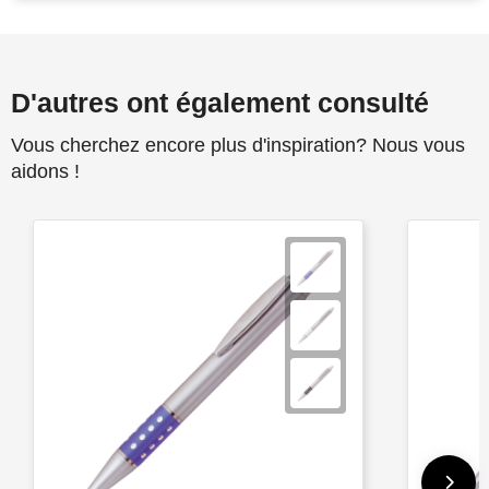
D'autres ont également consulté
Vous cherchez encore plus d'inspiration? Nous vous
aidons !