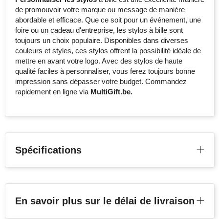
de promouvoir votre marque ou message de manière
abordable et efficace. Que ce soit pour un événement, une
foire ou un cadeau d'entreprise, les stylos à bille sont
toujours un choix populaire. Disponibles dans diverses
couleurs et styles, ces stylos offrent la possibilité idéale de
mettre en avant votre logo. Avec des stylos de haute
qualité faciles à personnaliser, vous ferez toujours bonne
impression sans dépasser votre budget. Commandez
rapidement en ligne via
MultiGift.be.
Spécifications
En savoir plus sur le délai de livraison