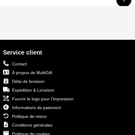
Service client
Contact
À propos de MultiGift
Délai de livraison
Expédition & Livraison
Fournir le logo pour l'impression
Informations de paiement
Politique de retour
Conditions générales
Politique de cookies