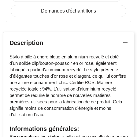
Demandes d'échantillons
Description
Stylo à bille à encre bleue en aluminium recyclé et doté
d'un solide clip/bouton-poussoir en or rose, également
fabriqué à partir d'aluminium recyclé. Le stylo présente
d'élégantes touches d'or rose et d'argent, ce qui lui confère
une allure étonnamment chic. Certifié RCS. Matière
recyclée totale : 94%. L'utilisation d'aluminium recyclé
permet de réduire le nombre de nouvelles matières
premières utilisées pour la fabrication de ce produit. Cela
signifie moins de consommation d'énergie et moins
d'utilisation d'eau.
Informations générales:
Personnaliser les stylos
à bille est une excellente manière