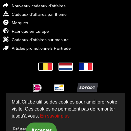
Nouveaux cadeaux d'affaires
Cadeaux d'affaires par thème
Marques
Fabriqué en Europe
Cadeaux d'affaires sur mesure
Articles promotionnels Fairtrade
MultiGift.be utilise des cookies pour améliorer votre
© Cadeaux d'affaires MultiGift 1993 - 2025
visite. Ces cookies ne permettent pas de remonter
jusqu'à vous.
En savoir plus
Refuser