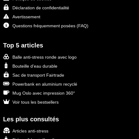
Déclaration de confidentialité
Avertissement
Questions fréquemment posées (FAQ)
Top 5 articles
Balle anti-stress ronde avec logo
Bouteille d'eau durable
Sac de transport Fairtrade
Powerbank en aluminium recyclé
Mug Oslo avec impression 360°
Voir tous les bestsellers
Les plus consultés
Articles anti-stress