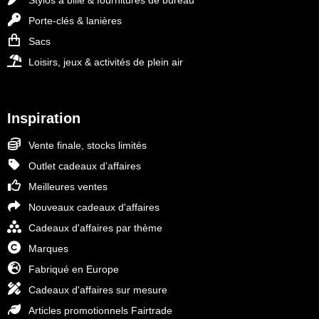
Stylos à bille & fournitures de bureau
Porte-clés & lanières
Sacs
Loisirs, jeux & activités de plein air
Inspiration
Vente finale, stocks limités
Outlet cadeaux d’affaires
Meilleures ventes
Nouveaux cadeaux d'affaires
Cadeaux d'affaires par thème
Marques
Fabriqué en Europe
Cadeaux d'affaires sur mesure
Articles promotionnels Fairtrade