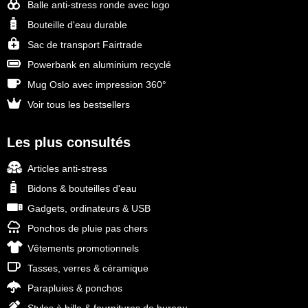
Balle anti-stress ronde avec logo
Bouteille d'eau durable
Sac de transport Fairtrade
Powerbank en aluminium recyclé
Mug Oslo avec impression 360°
Voir tous les bestsellers
Les plus consultés
Articles anti-stress
Bidons & bouteilles d'eau
Gadgets, ordinateurs & USB
Ponchos de pluie pas chers
Vêtements promotionnels
Tasses, verres & céramique
Parapluies & ponchos