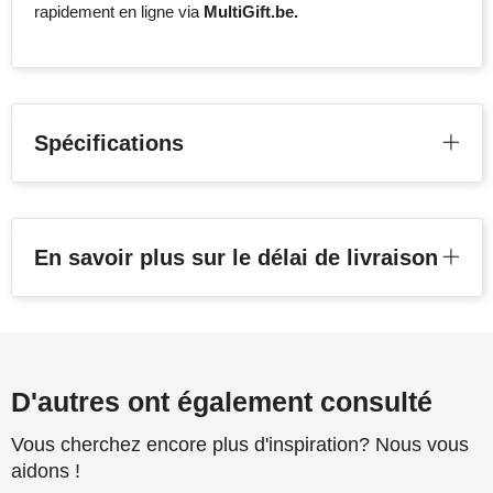
rapidement en ligne via
MultiGift.be.
Spécifications
En savoir plus sur le délai de livraison
D'autres ont également consulté
Vous cherchez encore plus d'inspiration? Nous vous
aidons !