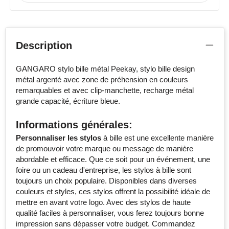
Description
GANGARO stylo bille métal Peekay, stylo bille design
métal argenté avec zone de préhension en couleurs
remarquables et avec clip-manchette, recharge métal
grande capacité, écriture bleue.
Informations générales:
Personnaliser les stylos
à bille est une excellente manière
de promouvoir votre marque ou message de manière
abordable et efficace. Que ce soit pour un événement, une
foire ou un cadeau d'entreprise, les stylos à bille sont
toujours un choix populaire. Disponibles dans diverses
couleurs et styles, ces stylos offrent la possibilité idéale de
mettre en avant votre logo. Avec des stylos de haute
qualité faciles à personnaliser, vous ferez toujours bonne
impression sans dépasser votre budget. Commandez