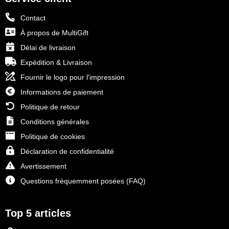
Contact
À propos de MultiGift
Délai de livraison
Expédition & Livraison
Fournir le logo pour l'impression
Informations de paiement
Politique de retour
Conditions générales
Politique de cookies
Déclaration de confidentialité
Avertissement
Questions fréquemment posées (FAQ)
Top 5 articles