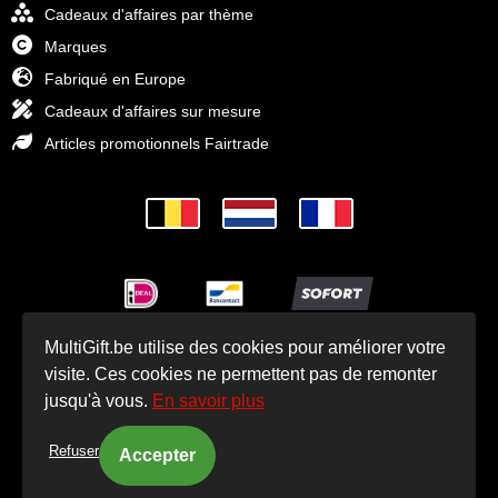
Cadeaux d'affaires par thème
Marques
Fabriqué en Europe
Cadeaux d'affaires sur mesure
Articles promotionnels Fairtrade
MultiGift.be utilise des cookies pour améliorer votre
© Cadeaux d'affaires MultiGift 1993 - 2025
visite. Ces cookies ne permettent pas de remonter
jusqu'à vous.
En savoir plus
Refuser