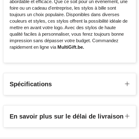
abordable et efficace. Que ce soit pour un événement, une
foire ou un cadeau d'entreprise, les stylos à bille sont
toujours un choix populaire. Disponibles dans diverses
couleurs et styles, ces stylos offrent la possibilité idéale de
mettre en avant votre logo. Avec des stylos de haute
qualité faciles à personnaliser, vous ferez toujours bonne
impression sans dépasser votre budget. Commandez
rapidement en ligne via
MultiGift.be.
Spécifications
En savoir plus sur le délai de livraison