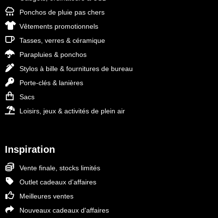
Ponchos de pluie pas chers
Vêtements promotionnels
Tasses, verres & céramique
Parapluies & ponchos
Stylos à bille & fournitures de bureau
Porte-clés & lanières
Sacs
Loisirs, jeux & activités de plein air
Inspiration
Vente finale, stocks limités
Outlet cadeaux d’affaires
Meilleures ventes
Nouveaux cadeaux d'affaires