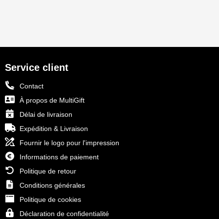
Service client
Contact
À propos de MultiGift
Délai de livraison
Expédition & Livraison
Fournir le logo pour l'impression
Informations de paiement
Politique de retour
Conditions générales
Politique de cookies
Déclaration de confidentialité