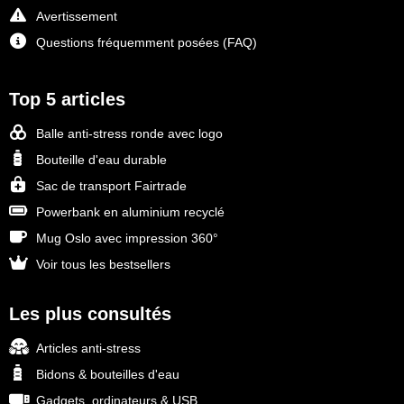
Avertissement
Questions fréquemment posées (FAQ)
Top 5 articles
Balle anti-stress ronde avec logo
Bouteille d'eau durable
Sac de transport Fairtrade
Powerbank en aluminium recyclé
Mug Oslo avec impression 360°
Voir tous les bestsellers
Les plus consultés
Articles anti-stress
Bidons & bouteilles d'eau
Gadgets, ordinateurs & USB