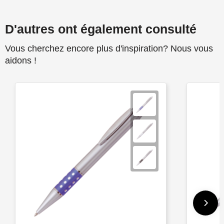
D'autres ont également consulté
Vous cherchez encore plus d'inspiration? Nous vous
aidons !