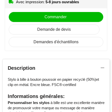
Avec impression:
5-8 jours ouvrables
Commander
Demande de devis
Demandes d'échantillons
Description
Stylo à bille à bouton poussoir en papier recyclé (50%)et
clip en métal. Encre bleue. FSC®-certified
Informations générales:
Personnaliser les stylos
à bille est une excellente manière
de promouvoir votre marque ou message de manière