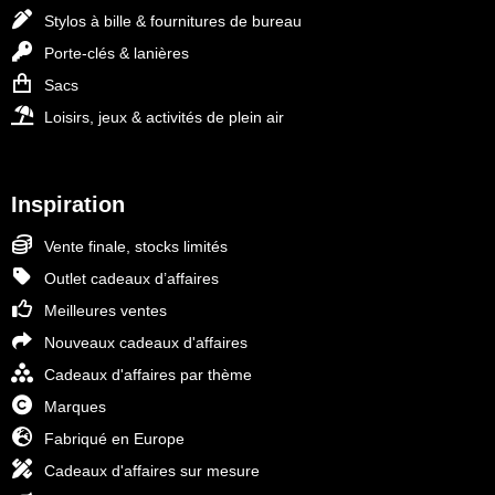
Stylos à bille & fournitures de bureau
Porte-clés & lanières
Sacs
Loisirs, jeux & activités de plein air
Inspiration
Vente finale, stocks limités
Outlet cadeaux d’affaires
Meilleures ventes
Nouveaux cadeaux d'affaires
Cadeaux d'affaires par thème
Marques
Fabriqué en Europe
Cadeaux d'affaires sur mesure