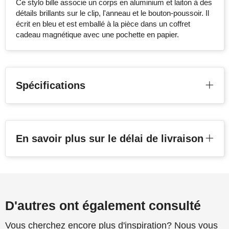
Ce stylo bille associe un corps en aluminium et laiton à des
détails brillants sur le clip, l'anneau et le bouton-poussoir. Il
écrit en bleu et est emballé à la pièce dans un coffret
cadeau magnétique avec une pochette en papier.
Spécifications
En savoir plus sur le délai de livraison
D'autres ont également consulté
Vous cherchez encore plus d'inspiration? Nous vous