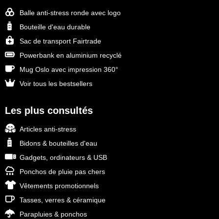
Balle anti-stress ronde avec logo
Bouteille d'eau durable
Sac de transport Fairtrade
Powerbank en aluminium recyclé
Mug Oslo avec impression 360°
Voir tous les bestsellers
Les plus consultés
Articles anti-stress
Bidons & bouteilles d'eau
Gadgets, ordinateurs & USB
Ponchos de pluie pas chers
Vêtements promotionnels
Tasses, verres & céramique
Parapluies & ponchos