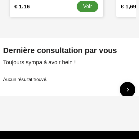
€ 1,16
€ 1,69
Voir
Dernière consultation par vous
Toujours sympa à avoir hein !
Aucun résultat trouvé.