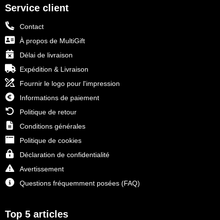
Service client
Contact
À propos de MultiGift
Délai de livraison
Expédition & Livraison
Fournir le logo pour l'impression
Informations de paiement
Politique de retour
Conditions générales
Politique de cookies
Déclaration de confidentialité
Avertissement
Questions fréquemment posées (FAQ)
Top 5 articles