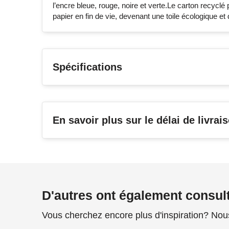
l’encre bleue, rouge, noire et verte.Le carton recyclé 
papier en fin de vie, devenant une toile écologique et 
Spécifications
En savoir plus sur le délai de livrai
D'autres ont également consul
Vous cherchez encore plus d'inspiration? Nou