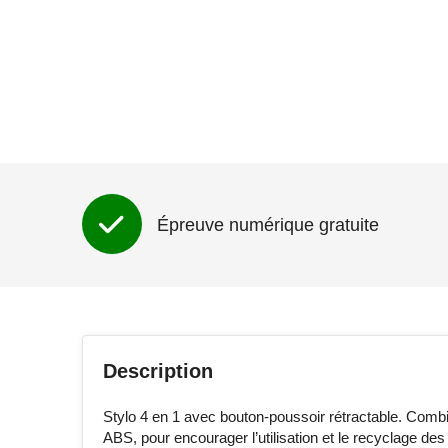
Épreuve numérique gratuite
Description
Stylo 4 en 1 avec bouton-poussoir rétractable. Combi
ABS, pour encourager l’utilisation et le recyclage de