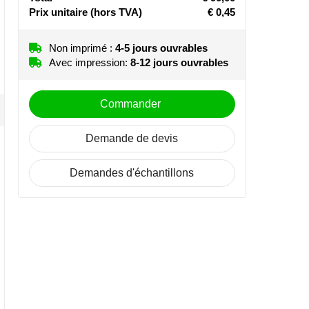
Prix unitaire
(hors TVA)
€ 0,45
Non imprimé :
4-5 jours ouvrables
Avec impression:
8-12 jours ouvrables
Commander
Demande de devis
Demandes d'échantillons