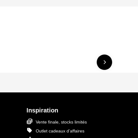
Inspiration
Vente finale, stocks limités
Outlet cadeaux d’affaires