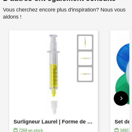
Vous cherchez encore plus d'inspiration? Nous vous
aidons !
Surligneur Laurel | Forme de seringue
7269
en stock
34927