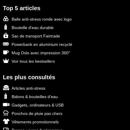
Top 5 articles
Balle anti-stress ronde avec logo
Bouteille d'eau durable
Sac de transport Fairtrade
Powerbank en aluminium recyclé
Mug Oslo avec impression 360°
Voir tous les bestsellers
Les plus consultés
Articles anti-stress
Bidons & bouteilles d'eau
Gadgets, ordinateurs & USB
Ponchos de pluie pas chers
Vêtements promotionnels