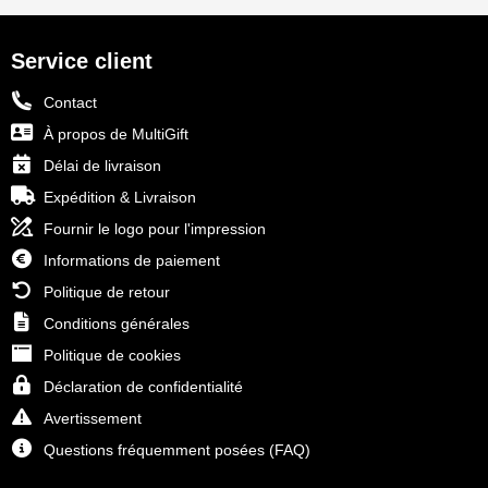
Service client
Contact
À propos de MultiGift
Délai de livraison
Expédition & Livraison
Fournir le logo pour l'impression
Informations de paiement
Politique de retour
Conditions générales
Politique de cookies
Déclaration de confidentialité
Avertissement
Questions fréquemment posées (FAQ)