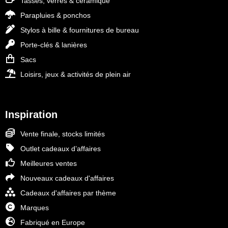
Tasses, verres & céramique
Parapluies & ponchos
Stylos à bille & fournitures de bureau
Porte-clés & lanières
Sacs
Loisirs, jeux & activités de plein air
Inspiration
Vente finale, stocks limités
Outlet cadeaux d’affaires
Meilleures ventes
Nouveaux cadeaux d'affaires
Cadeaux d'affaires par thème
Marques
Fabriqué en Europe