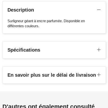
Description
Surligneur géant à encre parfumée. Disponible en
différentes couleurs.
Spécifications
En savoir plus sur le délai de livraison
D'autres ont également consulté