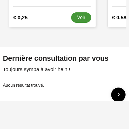
€ 0,25
€ 0,58
Voir
Dernière consultation par vous
Toujours sympa à avoir hein !
Aucun résultat trouvé.