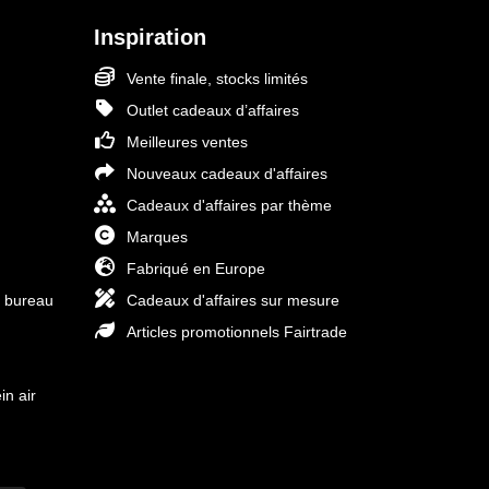
Inspiration
Vente finale, stocks limités
Outlet cadeaux d’affaires
Meilleures ventes
Nouveaux cadeaux d'affaires
Cadeaux d'affaires par thème
Marques
Fabriqué en Europe
e bureau
Cadeaux d'affaires sur mesure
Articles promotionnels Fairtrade
in air