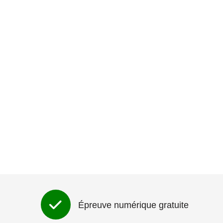
Épreuve numérique gratuite