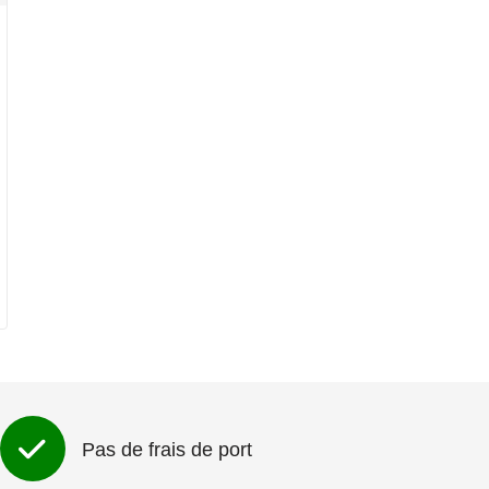
Pas de frais de port