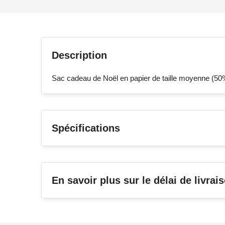
Description
Sac cadeau de Noël en papier de taille moyenne (50%
Spécifications
En savoir plus sur le délai de livrai