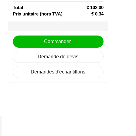
Total
€ 102,00
Prix unitaire
(hors TVA)
€ 0,34
Commander
Demande de devis
Demandes d'échantillons