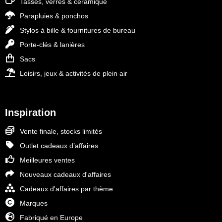
Tasses, verres & céramique
Parapluies & ponchos
Stylos à bille & fournitures de bureau
Porte-clés & lanières
Sacs
Loisirs, jeux & activités de plein air
Inspiration
Vente finale, stocks limités
Outlet cadeaux d’affaires
Meilleures ventes
Nouveaux cadeaux d'affaires
Cadeaux d'affaires par thème
Marques
Fabriqué en Europe