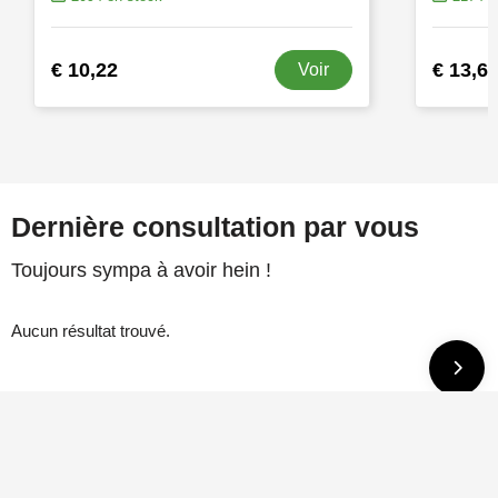
€ 10,22
€ 13,6
Voir
Dernière consultation par vous
Toujours sympa à avoir hein !
Aucun résultat trouvé.