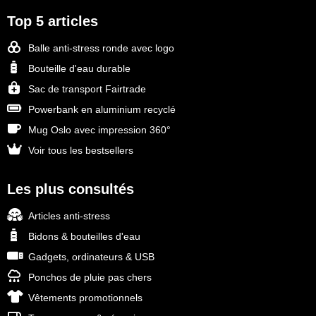
Top 5 articles
Balle anti-stress ronde avec logo
Bouteille d'eau durable
Sac de transport Fairtrade
Powerbank en aluminium recyclé
Mug Oslo avec impression 360°
Voir tous les bestsellers
Les plus consultés
Articles anti-stress
Bidons & bouteilles d'eau
Gadgets, ordinateurs & USB
Ponchos de pluie pas chers
Vêtements promotionnels