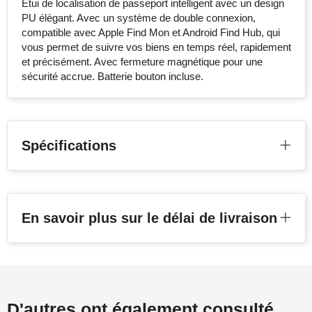
Étui de localisation de passeport intelligent avec un design
PU élégant. Avec un système de double connexion,
compatible avec Apple Find Mon et Android Find Hub, qui
vous permet de suivre vos biens en temps réel, rapidement
et précisément. Avec fermeture magnétique pour une
sécurité accrue. Batterie bouton incluse.
Spécifications
En savoir plus sur le délai de livraison
D'autres ont également consulté