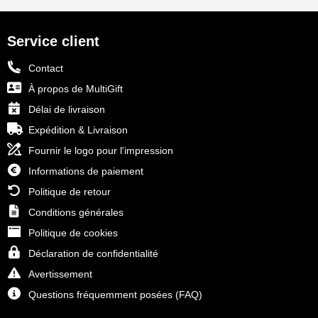
Service client
Contact
À propos de MultiGift
Délai de livraison
Expédition & Livraison
Fournir le logo pour l'impression
Informations de paiement
Politique de retour
Conditions générales
Politique de cookies
Déclaration de confidentialité
Avertissement
Questions fréquemment posées (FAQ)