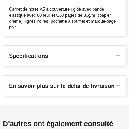
Carnet de notes A5 à couverture rigide avec bande
élastique avec 80 feuilles/160 pages de 80g/m² (papier
crème), lignes noires, pochette à soufflet et marque-page
noir.
Spécifications
En savoir plus sur le délai de livraison
D'autres ont également consulté