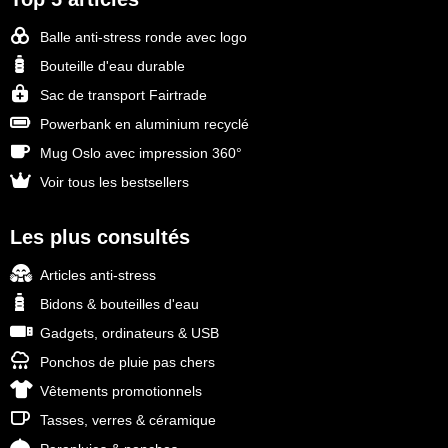
Balle anti-stress ronde avec logo
Bouteille d'eau durable
Sac de transport Fairtrade
Powerbank en aluminium recyclé
Mug Oslo avec impression 360°
Voir tous les bestsellers
Les plus consultés
Articles anti-stress
Bidons & bouteilles d'eau
Gadgets, ordinateurs & USB
Ponchos de pluie pas chers
Vêtements promotionnels
Tasses, verres & céramique