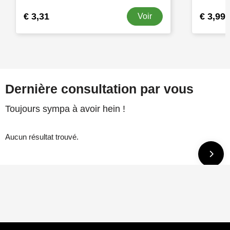
€ 3,31
€ 3,99
Voir
Dernière consultation par vous
Toujours sympa à avoir hein !
Aucun résultat trouvé.