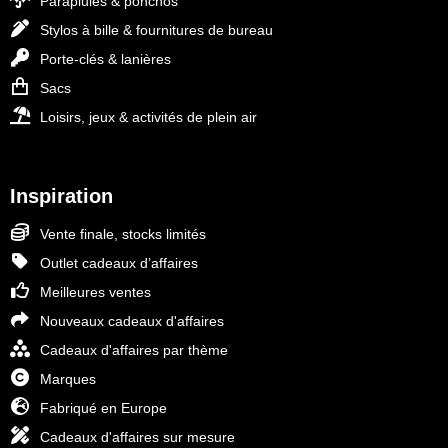
Parapluies & ponchos
Stylos à bille & fournitures de bureau
Porte-clés & lanières
Sacs
Loisirs, jeux & activités de plein air
Inspiration
Vente finale, stocks limités
Outlet cadeaux d’affaires
Meilleures ventes
Nouveaux cadeaux d'affaires
Cadeaux d'affaires par thème
Marques
Fabriqué en Europe
Cadeaux d'affaires sur mesure