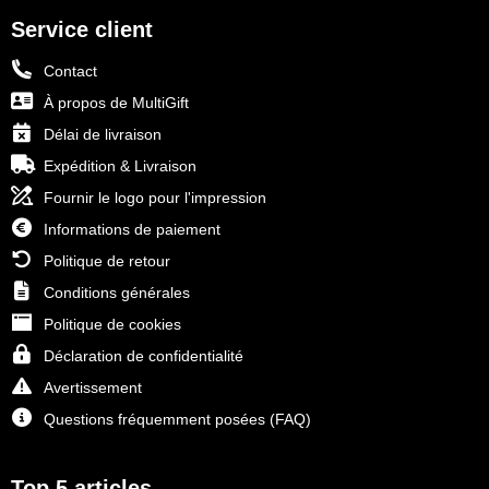
Service client
Contact
À propos de MultiGift
Délai de livraison
Expédition & Livraison
Fournir le logo pour l'impression
Informations de paiement
Politique de retour
Conditions générales
Politique de cookies
Déclaration de confidentialité
Avertissement
Questions fréquemment posées (FAQ)
Top 5 articles