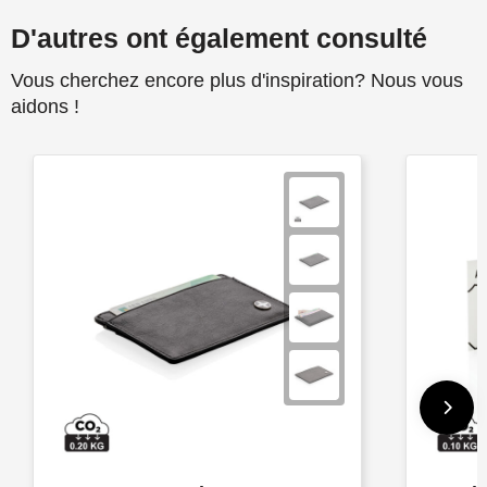
D'autres ont également consulté
Vous cherchez encore plus d'inspiration? Nous vous
aidons !