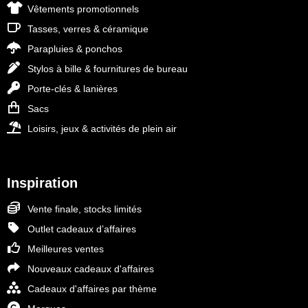
Vêtements promotionnels
Tasses, verres & céramique
Parapluies & ponchos
Stylos à bille & fournitures de bureau
Porte-clés & lanières
Sacs
Loisirs, jeux & activités de plein air
Inspiration
Vente finale, stocks limités
Outlet cadeaux d’affaires
Meilleures ventes
Nouveaux cadeaux d'affaires
Cadeaux d'affaires par thème