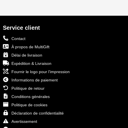
Service client
Contact
À propos de MultiGift
Délai de livraison
Expédition & Livraison
Fournir le logo pour l'impression
Informations de paiement
Politique de retour
Conditions générales
Politique de cookies
Déclaration de confidentialité
Avertissement