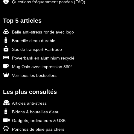
Questions fréquemment posées (FAQ)
Top 5 articles
Balle anti-stress ronde avec logo
Bouteille d'eau durable
Sac de transport Fairtrade
Powerbank en aluminium recyclé
Mug Oslo avec impression 360°
Voir tous les bestsellers
Les plus consultés
Articles anti-stress
Bidons & bouteilles d'eau
Gadgets, ordinateurs & USB
Ponchos de pluie pas chers