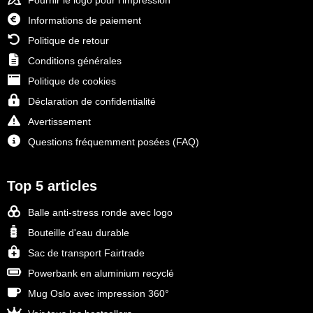
Fournir le logo pour l'impression
Informations de paiement
Politique de retour
Conditions générales
Politique de cookies
Déclaration de confidentialité
Avertissement
Questions fréquemment posées (FAQ)
Top 5 articles
Balle anti-stress ronde avec logo
Bouteille d'eau durable
Sac de transport Fairtrade
Powerbank en aluminium recyclé
Mug Oslo avec impression 360°