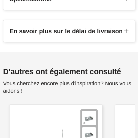
En savoir plus sur le délai de livraison
D'autres ont également consulté
Vous cherchez encore plus d'inspiration? Nous vous
aidons !