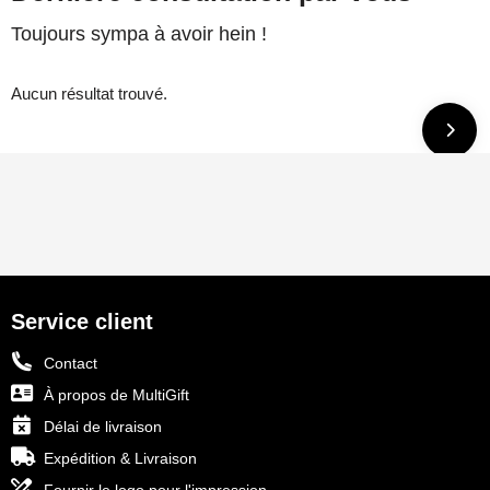
Toujours sympa à avoir hein !
Aucun résultat trouvé.
Service client
Contact
À propos de MultiGift
Délai de livraison
Expédition & Livraison