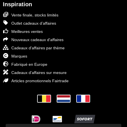
Inspiration
Vente finale, stocks limités
Outlet cadeaux d’affaires
Meilleures ventes
Nouveaux cadeaux d'affaires
Cadeaux d'affaires par thème
Marques
Fabriqué en Europe
Cadeaux d'affaires sur mesure
Articles promotionnels Fairtrade