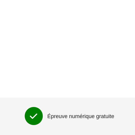
Épreuve numérique gratuite