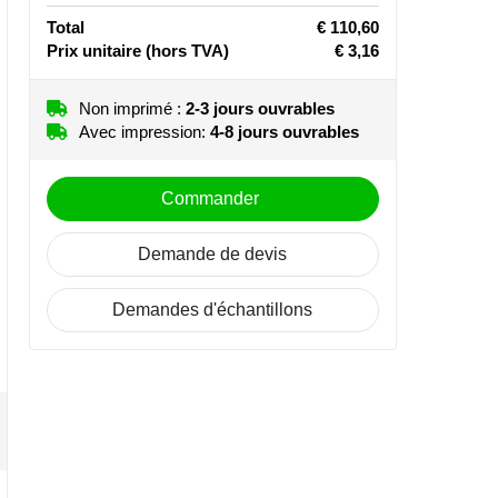
Total
€ 110,60
Prix unitaire
(hors TVA)
€ 3,16
Non imprimé :
2-3 jours ouvrables
Avec impression:
4-8 jours ouvrables
Commander
Demande de devis
Demandes d'échantillons