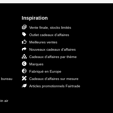
Inspiration
Vente finale, stocks limités
Outlet cadeaux d’affaires
Meilleures ventes
Nouveaux cadeaux d'affaires
Cadeaux d'affaires par thème
Marques
Fabriqué en Europe
e bureau
Cadeaux d'affaires sur mesure
Articles promotionnels Fairtrade
in air