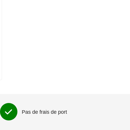
Pas de frais de port