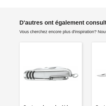
D'autres ont également consul
Vous cherchez encore plus d'inspiration? Nou