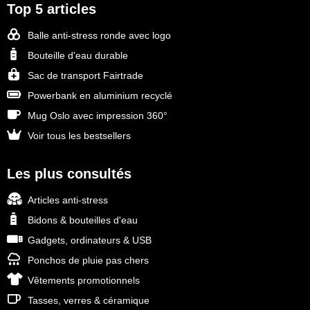
Top 5 articles
Balle anti-stress ronde avec logo
Bouteille d'eau durable
Sac de transport Fairtrade
Powerbank en aluminium recyclé
Mug Oslo avec impression 360°
Voir tous les bestsellers
Les plus consultés
Articles anti-stress
Bidons & bouteilles d'eau
Gadgets, ordinateurs & USB
Ponchos de pluie pas chers
Vêtements promotionnels
Tasses, verres & céramique