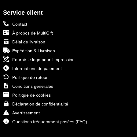
Service client
Contact
À propos de MultiGift
Délai de livraison
Expédition & Livraison
Fournir le logo pour l'impression
Informations de paiement
Politique de retour
Conditions générales
Politique de cookies
Déclaration de confidentialité
Avertissement
Questions fréquemment posées (FAQ)