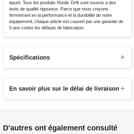
épuré. Tous les produits Nordic Drift sont soumis à des
tests de qualité rigoureux. Parce que nous croyons
fermement en la performance et la durabilité de notre
équipement, chaque article est couvert par une garantie de
5 ans contre les défauts de fabrication.
Spécifications
En savoir plus sur le délai de livraison
D'autres ont également consulté