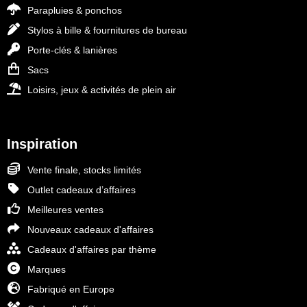
Parapluies & ponchos
Stylos à bille & fournitures de bureau
Porte-clés & lanières
Sacs
Loisirs, jeux & activités de plein air
Inspiration
Vente finale, stocks limités
Outlet cadeaux d’affaires
Meilleures ventes
Nouveaux cadeaux d'affaires
Cadeaux d'affaires par thème
Marques
Fabriqué en Europe