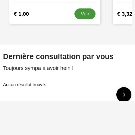
€ 1,00
€ 3,32
Voir
Dernière consultation par vous
Toujours sympa à avoir hein !
Aucun résultat trouvé.