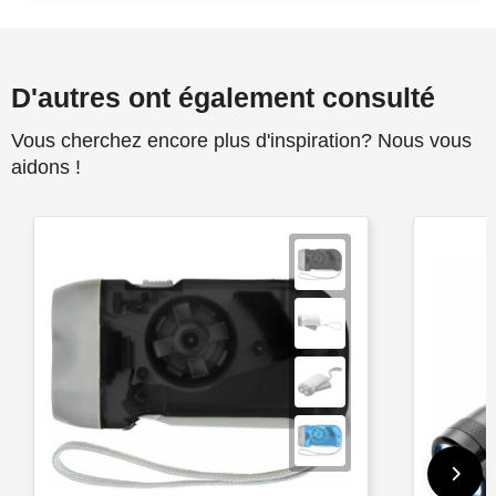
D'autres ont également consulté
Vous cherchez encore plus d'inspiration? Nous vous
aidons !