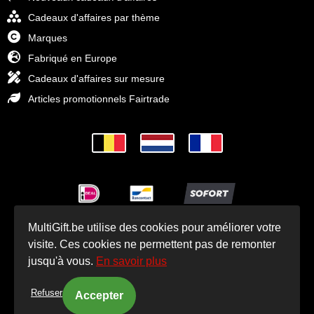
Cadeaux d'affaires par thème
Marques
Fabriqué en Europe
Cadeaux d'affaires sur mesure
Articles promotionnels Fairtrade
MultiGift.be utilise des cookies pour améliorer votre
© Cadeaux d'affaires MultiGift 1993 - 2025
visite. Ces cookies ne permettent pas de remonter
jusqu'à vous.
En savoir plus
Refuser