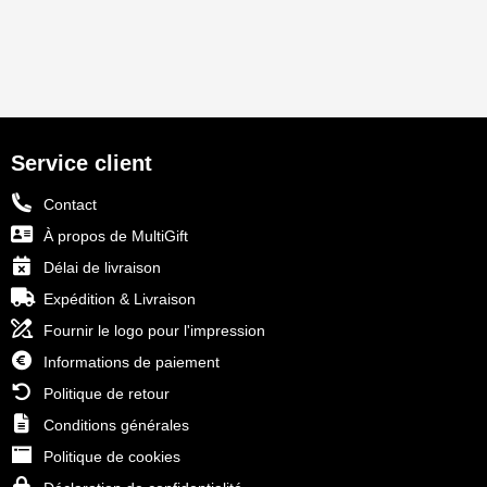
Service client
Contact
À propos de MultiGift
Délai de livraison
Expédition & Livraison
Fournir le logo pour l'impression
Informations de paiement
Politique de retour
Conditions générales
Politique de cookies