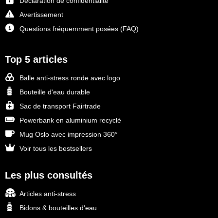
Déclaration de confidentialité
Avertissement
Questions fréquemment posées (FAQ)
Top 5 articles
Balle anti-stress ronde avec logo
Bouteille d'eau durable
Sac de transport Fairtrade
Powerbank en aluminium recyclé
Mug Oslo avec impression 360°
Voir tous les bestsellers
Les plus consultés
Articles anti-stress
Bidons & bouteilles d'eau