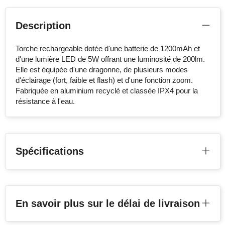
Description
Torche rechargeable dotée d'une batterie de 1200mAh et
d'une lumière LED de 5W offrant une luminosité de 200lm.
Elle est équipée d'une dragonne, de plusieurs modes
d'éclairage (fort, faible et flash) et d'une fonction zoom.
Fabriquée en aluminium recyclé et classée IPX4 pour la
résistance à l'eau.
Spécifications
En savoir plus sur le délai de livraison