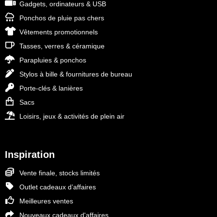
Gadgets, ordinateurs & USB
Ponchos de pluie pas chers
Vêtements promotionnels
Tasses, verres & céramique
Parapluies & ponchos
Stylos à bille & fournitures de bureau
Porte-clés & lanières
Sacs
Loisirs, jeux & activités de plein air
Inspiration
Vente finale, stocks limités
Outlet cadeaux d’affaires
Meilleures ventes
Nouveaux cadeaux d'affaires