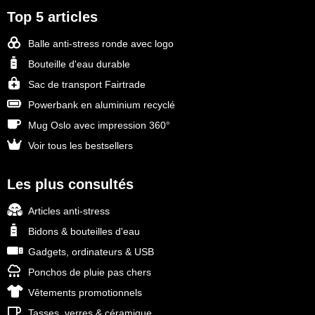
Top 5 articles
Balle anti-stress ronde avec logo
Bouteille d'eau durable
Sac de transport Fairtrade
Powerbank en aluminium recyclé
Mug Oslo avec impression 360°
Voir tous les bestsellers
Les plus consultés
Articles anti-stress
Bidons & bouteilles d'eau
Gadgets, ordinateurs & USB
Ponchos de pluie pas chers
Vêtements promotionnels
Tasses, verres & céramique