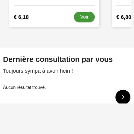
€ 6,18
€ 6,80
Voir
Dernière consultation par vous
Toujours sympa à avoir hein !
Aucun résultat trouvé.