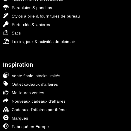
Parapluies & ponchos
Stylos à bille & fournitures de bureau
Porte-clés & lanières
Sacs
Loisirs, jeux & activités de plein air
Inspiration
Vente finale, stocks limités
Outlet cadeaux d’affaires
Meilleures ventes
Nouveaux cadeaux d'affaires
Cadeaux d'affaires par thème
Marques
Fabriqué en Europe