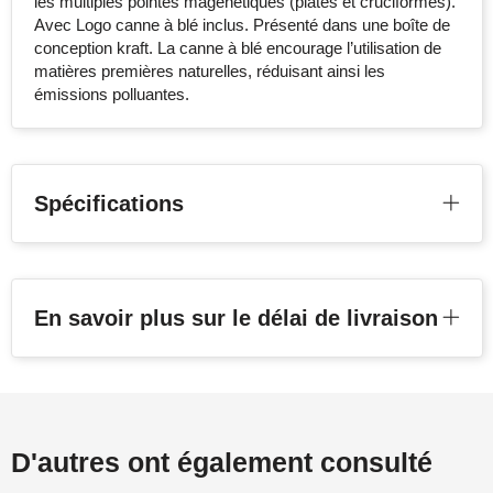
les multiples pointes magenétiques (plates et cruciformes).
Avec Logo canne à blé inclus. Présenté dans une boîte de
conception kraft. La canne à blé encourage l’utilisation de
matières premières naturelles, réduisant ainsi les
émissions polluantes.
Spécifications
En savoir plus sur le délai de livraison
D'autres ont également consulté