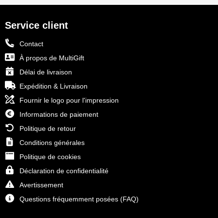
Service client
Contact
À propos de MultiGift
Délai de livraison
Expédition & Livraison
Fournir le logo pour l'impression
Informations de paiement
Politique de retour
Conditions générales
Politique de cookies
Déclaration de confidentialité
Avertissement
Questions fréquemment posées (FAQ)