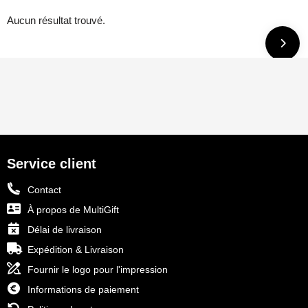
Aucun résultat trouvé.
Service client
Contact
À propos de MultiGift
Délai de livraison
Expédition & Livraison
Fournir le logo pour l'impression
Informations de paiement