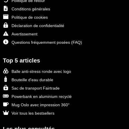
Politique de retour
Conditions générales
Politique de cookies
Déclaration de confidentialité
Avertissement
Questions fréquemment posées (FAQ)
Top 5 articles
Balle anti-stress ronde avec logo
Bouteille d'eau durable
Sac de transport Fairtrade
Powerbank en aluminium recyclé
Mug Oslo avec impression 360°
Voir tous les bestsellers