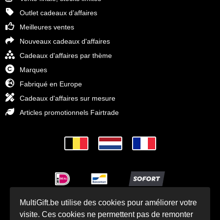
Outlet cadeaux d’affaires
Meilleures ventes
Nouveaux cadeaux d'affaires
Cadeaux d'affaires par thème
Marques
Fabriqué en Europe
Cadeaux d'affaires sur mesure
Articles promotionnels Fairtrade
MultiGift.be utilise des cookies pour améliorer votre
© Cadeaux d'affaires MultiGift 1993 - 2025
visite. Ces cookies ne permettent pas de remonter