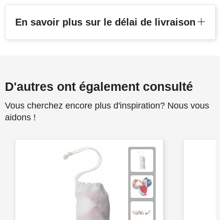
En savoir plus sur le délai de livraison
D'autres ont également consulté
Vous cherchez encore plus d'inspiration? Nous vous
aidons !