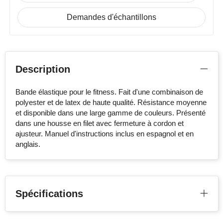
Demandes d'échantillons
Description
Bande élastique pour le fitness. Fait d'une combinaison de
polyester et de latex de haute qualité. Résistance moyenne
et disponible dans une large gamme de couleurs. Présenté
dans une housse en filet avec fermeture à cordon et
ajusteur. Manuel d'instructions inclus en espagnol et en
anglais.
Spécifications