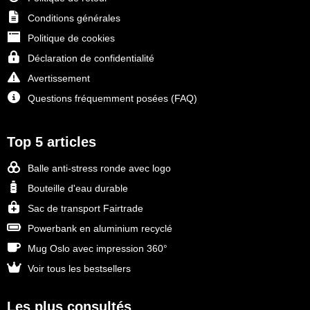
Conditions générales
Politique de cookies
Déclaration de confidentialité
Avertissement
Questions fréquemment posées (FAQ)
Top 5 articles
Balle anti-stress ronde avec logo
Bouteille d'eau durable
Sac de transport Fairtrade
Powerbank en aluminium recyclé
Mug Oslo avec impression 360°
Voir tous les bestsellers
Les plus consultés