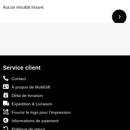
Aucun résultat trouvé.
Service client
Contact
À propos de MultiGift
Délai de livraison
Expédition & Livraison
Fournir le logo pour l'impression
Informations de paiement
Politique de retour