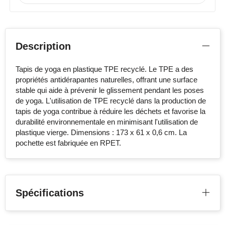
Description
Tapis de yoga en plastique TPE recyclé. Le TPE a des
propriétés antidérapantes naturelles, offrant une surface
stable qui aide à prévenir le glissement pendant les poses
de yoga. L'utilisation de TPE recyclé dans la production de
tapis de yoga contribue à réduire les déchets et favorise la
durabilité environnementale en minimisant l'utilisation de
plastique vierge. Dimensions : 173 x 61 x 0,6 cm. La
pochette est fabriquée en RPET.
Spécifications