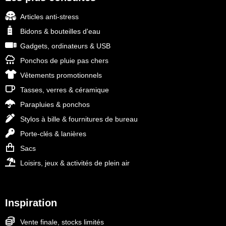
Articles anti-stress
Bidons & bouteilles d'eau
Gadgets, ordinateurs & USB
Ponchos de pluie pas chers
Vêtements promotionnels
Tasses, verres & céramique
Parapluies & ponchos
Stylos à bille & fournitures de bureau
Porte-clés & lanières
Sacs
Loisirs, jeux & activités de plein air
Inspiration
Vente finale, stocks limités