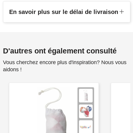
En savoir plus sur le délai de livraison
D'autres ont également consulté
Vous cherchez encore plus d'inspiration? Nous vous
aidons !