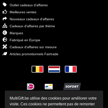
Outlet cadeaux d’affaires
Meilleures ventes
Nouveaux cadeaux d'affaires
Cadeaux d'affaires par thème
Marques
Fabriqué en Europe
Cadeaux d'affaires sur mesure
Articles promotionnels Fairtrade
MultiGift.be utilise des cookies pour améliorer votre
© Cadeaux d'affaires MultiGift 1993 - 2025
visite. Ces cookies ne permettent pas de remonter