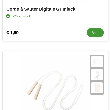
Corde à Sauter Digitale Grimluck
1226
en stock
€ 1,69
Voir