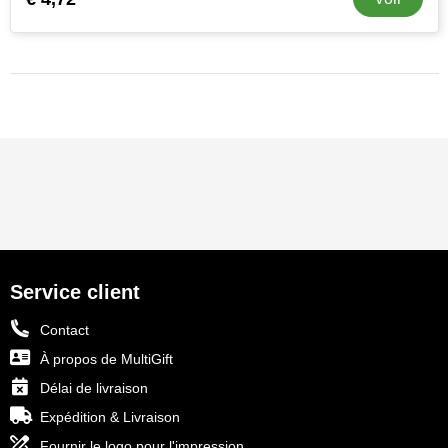
Service client
Contact
À propos de MultiGift
Délai de livraison
Expédition & Livraison
Fournir le logo pour l'impression