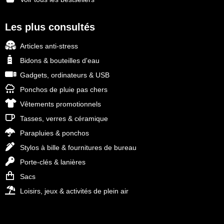
Les plus consultés
Articles anti-stress
Bidons & bouteilles d'eau
Gadgets, ordinateurs & USB
Ponchos de pluie pas chers
Vêtements promotionnels
Tasses, verres & céramique
Parapluies & ponchos
Stylos à bille & fournitures de bureau
Porte-clés & lanières
Sacs
Loisirs, jeux & activités de plein air