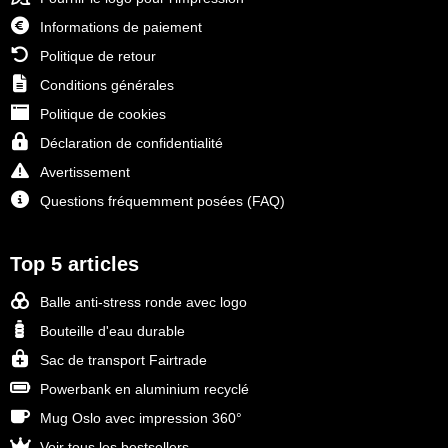
Informations de paiement
Politique de retour
Conditions générales
Politique de cookies
Déclaration de confidentialité
Avertissement
Questions fréquemment posées (FAQ)
Top 5 articles
Balle anti-stress ronde avec logo
Bouteille d'eau durable
Sac de transport Fairtrade
Powerbank en aluminium recyclé
Mug Oslo avec impression 360°
Voir tous les bestsellers