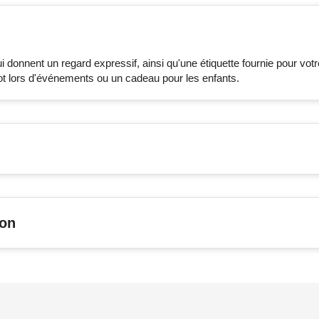
 donnent un regard expressif, ainsi qu'une étiquette fournie pour votr
 lot lors d'événements ou un cadeau pour les enfants.
son