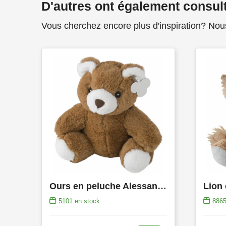
D'autres ont également consul
Vous cherchez encore plus d'inspiration? Nou
Ours en peluche Alessandro | 20 cm
5101
en stock
886