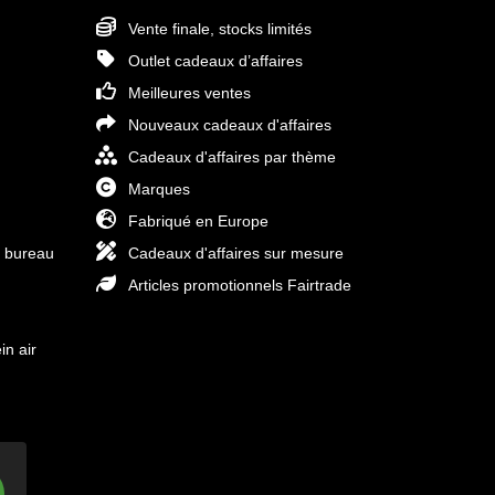
Vente finale, stocks limités
Outlet cadeaux d’affaires
Meilleures ventes
Nouveaux cadeaux d'affaires
Cadeaux d'affaires par thème
Marques
Fabriqué en Europe
e bureau
Cadeaux d'affaires sur mesure
Articles promotionnels Fairtrade
in air