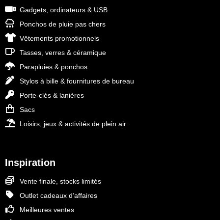
Gadgets, ordinateurs & USB
Ponchos de pluie pas chers
Vêtements promotionnels
Tasses, verres & céramique
Parapluies & ponchos
Stylos à bille & fournitures de bureau
Porte-clés & lanières
Sacs
Loisirs, jeux & activités de plein air
Inspiration
Vente finale, stocks limités
Outlet cadeaux d’affaires
Meilleures ventes