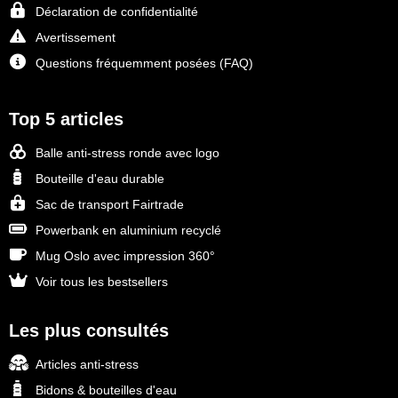
Déclaration de confidentialité
Avertissement
Questions fréquemment posées (FAQ)
Top 5 articles
Balle anti-stress ronde avec logo
Bouteille d'eau durable
Sac de transport Fairtrade
Powerbank en aluminium recyclé
Mug Oslo avec impression 360°
Voir tous les bestsellers
Les plus consultés
Articles anti-stress
Bidons & bouteilles d'eau