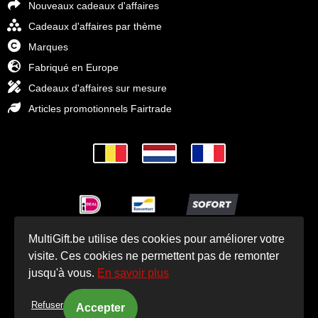
Nouveaux cadeaux d'affaires
Cadeaux d'affaires par thème
Marques
Fabriqué en Europe
Cadeaux d'affaires sur mesure
Articles promotionnels Fairtrade
MultiGift.be utilise des cookies pour améliorer votre
© Cadeaux d'affaires MultiGift 1993 - 2025
visite. Ces cookies ne permettent pas de remonter
jusqu'à vous.
En savoir plus
Refuser