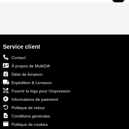
Service client
Contact
À propos de MultiGift
Délai de livraison
Expédition & Livraison
Fournir le logo pour l'impression
Informations de paiement
Politique de retour
Conditions générales
Politique de cookies