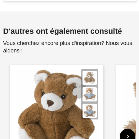
D'autres ont également consulté
Vous cherchez encore plus d'inspiration? Nous vous
aidons !