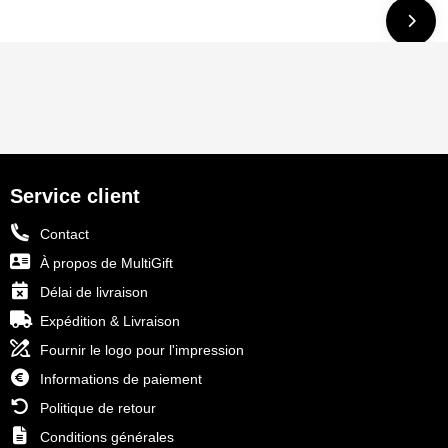
Service client
Contact
À propos de MultiGift
Délai de livraison
Expédition & Livraison
Fournir le logo pour l'impression
Informations de paiement
Politique de retour
Conditions générales