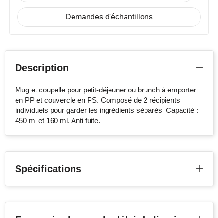
Demandes d'échantillons
Description
Mug et coupelle pour petit-déjeuner ou brunch à emporter
en PP et couvercle en PS. Composé de 2 récipients
individuels pour garder les ingrédients séparés. Capacité :
450 ml et 160 ml. Anti fuite.
Spécifications