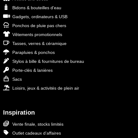
Bidons & bouteilles d'eau
Gadgets, ordinateurs & USB
Ponchos de pluie pas chers
Vêtements promotionnels
Tasses, verres & céramique
Parapluies & ponchos
Stylos à bille & fournitures de bureau
Porte-clés & lanières
Sacs
Loisirs, jeux & activités de plein air
Inspiration
Vente finale, stocks limités
Outlet cadeaux d’affaires