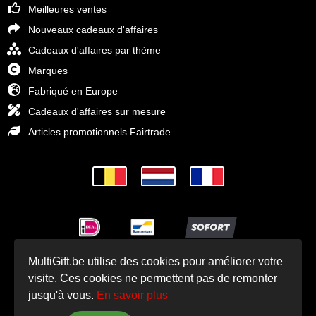
Meilleures ventes
Nouveaux cadeaux d'affaires
Cadeaux d'affaires par thème
Marques
Fabriqué en Europe
Cadeaux d'affaires sur mesure
Articles promotionnels Fairtrade
MultiGift.be utilise des cookies pour améliorer votre
© Cadeaux d'affaires MultiGift 1993 - 2025
visite. Ces cookies ne permettent pas de remonter
jusqu'à vous.
En savoir plus