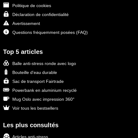
Politique de cookies
Déclaration de confidentialité
Avertissement
Questions fréquemment posées (FAQ)
Top 5 articles
Balle anti-stress ronde avec logo
Bouteille d'eau durable
Sac de transport Fairtrade
Powerbank en aluminium recyclé
Mug Oslo avec impression 360°
Voir tous les bestsellers
Les plus consultés
Articles anti-stress