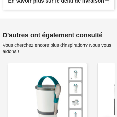
En savoir plus sur le délai de livraison
D'autres ont également consulté
Vous cherchez encore plus d'inspiration? Nous vous
aidons !