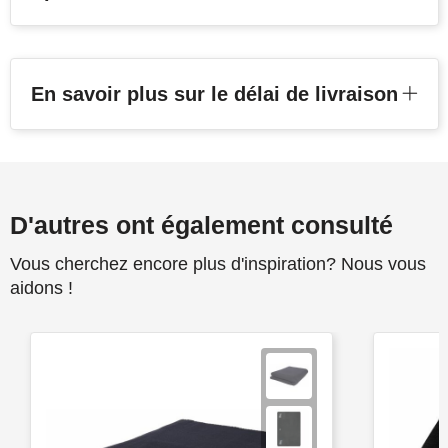
En savoir plus sur le délai de livraison
D'autres ont également consulté
Vous cherchez encore plus d'inspiration? Nous vous
aidons !