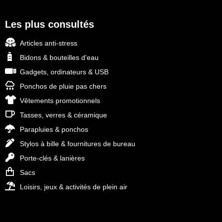
Les plus consultés
Articles anti-stress
Bidons & bouteilles d'eau
Gadgets, ordinateurs & USB
Ponchos de pluie pas chers
Vêtements promotionnels
Tasses, verres & céramique
Parapluies & ponchos
Stylos à bille & fournitures de bureau
Porte-clés & lanières
Sacs
Loisirs, jeux & activités de plein air