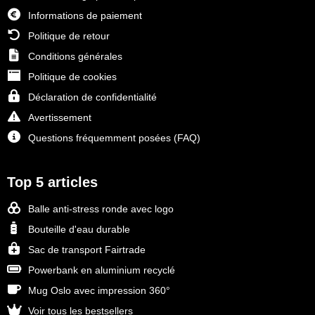
Informations de paiement
Politique de retour
Conditions générales
Politique de cookies
Déclaration de confidentialité
Avertissement
Questions fréquemment posées (FAQ)
Top 5 articles
Balle anti-stress ronde avec logo
Bouteille d'eau durable
Sac de transport Fairtrade
Powerbank en aluminium recyclé
Mug Oslo avec impression 360°
Voir tous les bestsellers