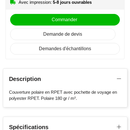
Avec impression:
5-8 jours ouvrables
Commander
Demande de devis
Demandes d'échantillons
Description
Couverture polaire en RPET avec pochette de voyage en
polyester RPET. Polaire 180 gr / m².
Spécifications