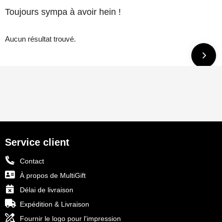
Toujours sympa à avoir hein !
Aucun résultat trouvé.
Service client
Contact
À propos de MultiGift
Délai de livraison
Expédition & Livraison
Fournir le logo pour l'impression