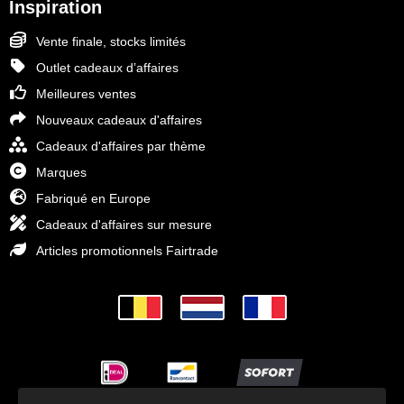
Inspiration
Vente finale, stocks limités
Outlet cadeaux d’affaires
Meilleures ventes
Nouveaux cadeaux d'affaires
Cadeaux d'affaires par thème
Marques
Fabriqué en Europe
Cadeaux d'affaires sur mesure
Articles promotionnels Fairtrade