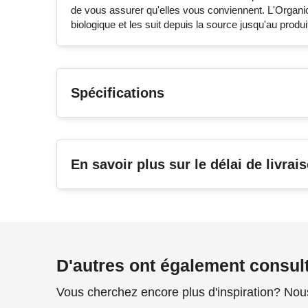
de vous assurer qu'elles vous conviennent. L'Organic
biologique et les suit depuis la source jusqu'au produi
Spécifications
En savoir plus sur le délai de livrai
D'autres ont également consul
Vous cherchez encore plus d'inspiration? Nou