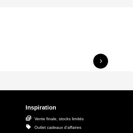
Inspiration
Vente finale, stocks limités
Outlet cadeaux d’affaires