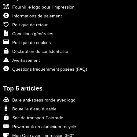
Fournir le logo pour l'impression
Informations de paiement
Politique de retour
Conditions générales
Politique de cookies
Déclaration de confidentialité
Avertissement
Questions fréquemment posées (FAQ)
Top 5 articles
Balle anti-stress ronde avec logo
Bouteille d'eau durable
Sac de transport Fairtrade
Powerbank en aluminium recyclé
Mug Oslo avec impression 360°