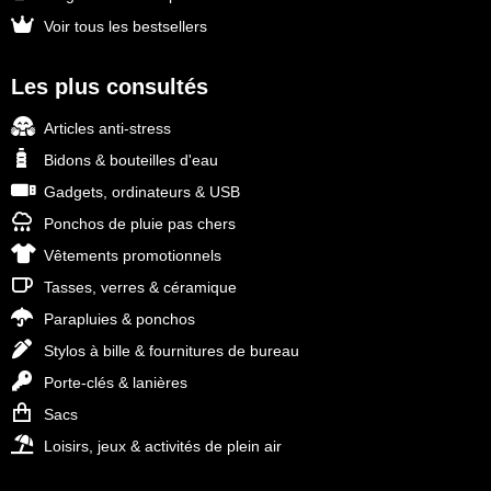
Voir tous les bestsellers
Les plus consultés
Articles anti-stress
Bidons & bouteilles d'eau
Gadgets, ordinateurs & USB
Ponchos de pluie pas chers
Vêtements promotionnels
Tasses, verres & céramique
Parapluies & ponchos
Stylos à bille & fournitures de bureau
Porte-clés & lanières
Sacs
Loisirs, jeux & activités de plein air