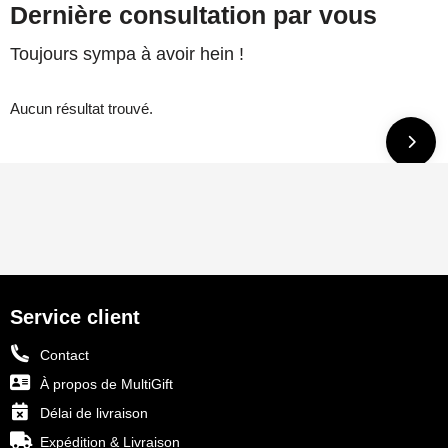
Dernière consultation par vous
Toujours sympa à avoir hein !
Aucun résultat trouvé.
Service client
Contact
À propos de MultiGift
Délai de livraison
Expédition & Livraison