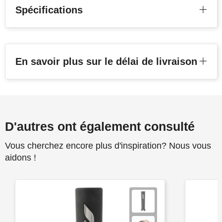
Spécifications
En savoir plus sur le délai de livraison
D'autres ont également consulté
Vous cherchez encore plus d'inspiration? Nous vous
aidons !