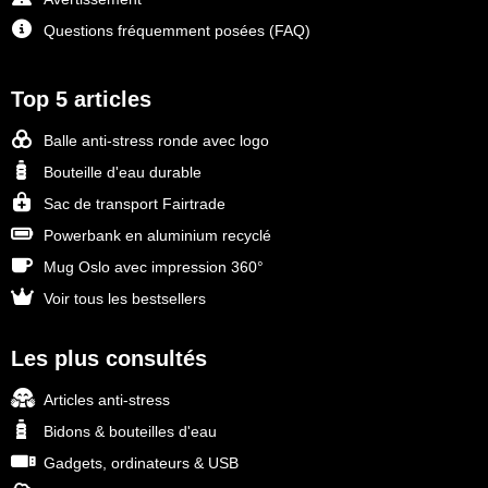
Questions fréquemment posées (FAQ)
Top 5 articles
Balle anti-stress ronde avec logo
Bouteille d'eau durable
Sac de transport Fairtrade
Powerbank en aluminium recyclé
Mug Oslo avec impression 360°
Voir tous les bestsellers
Les plus consultés
Articles anti-stress
Bidons & bouteilles d'eau
Gadgets, ordinateurs & USB