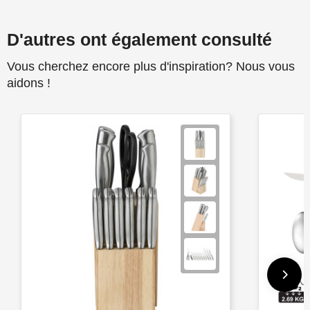
D'autres ont également consulté
Vous cherchez encore plus d'inspiration? Nous vous
aidons !