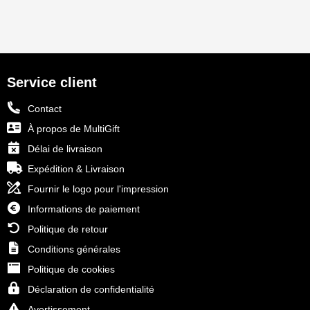
Service client
Contact
À propos de MultiGift
Délai de livraison
Expédition & Livraison
Fournir le logo pour l'impression
Informations de paiement
Politique de retour
Conditions générales
Politique de cookies
Déclaration de confidentialité
Avertissement