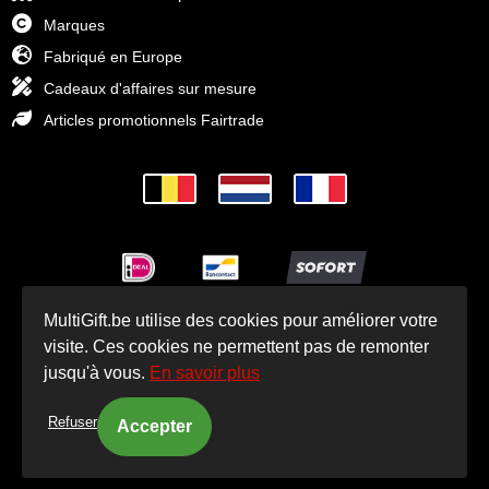
Marques
Fabriqué en Europe
Cadeaux d'affaires sur mesure
Articles promotionnels Fairtrade
MultiGift.be utilise des cookies pour améliorer votre
© Cadeaux d'affaires MultiGift 1993 - 2025
visite. Ces cookies ne permettent pas de remonter
jusqu'à vous.
En savoir plus
Refuser