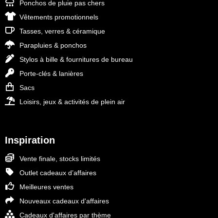
Ponchos de pluie pas chers
Vêtements promotionnels
Tasses, verres & céramique
Parapluies & ponchos
Stylos à bille & fournitures de bureau
Porte-clés & lanières
Sacs
Loisirs, jeux & activités de plein air
Inspiration
Vente finale, stocks limités
Outlet cadeaux d’affaires
Meilleures ventes
Nouveaux cadeaux d'affaires
Cadeaux d'affaires par thème