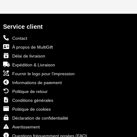
Service client
Contact
À propos de MultiGift
Délai de livraison
Expédition & Livraison
Fournir le logo pour l'impression
Informations de paiement
Politique de retour
Conditions générales
Politique de cookies
Déclaration de confidentialité
Avertissement
Questions fréquemment posées (FAQ)