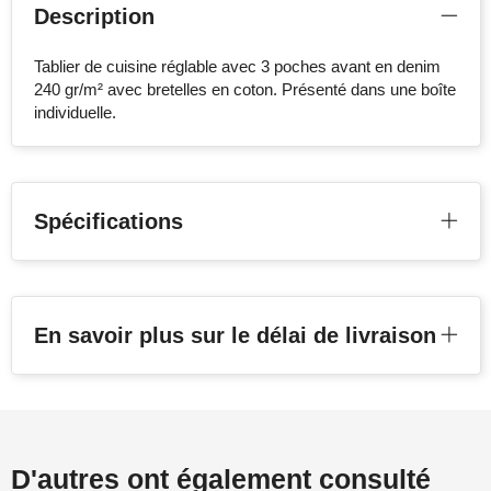
Description
Tablier de cuisine réglable avec 3 poches avant en denim
240 gr/m² avec bretelles en coton. Présenté dans une boîte
individuelle.
Spécifications
En savoir plus sur le délai de livraison
D'autres ont également consulté