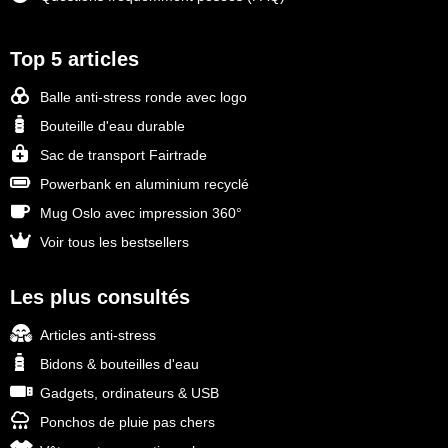
Top 5 articles
Balle anti-stress ronde avec logo
Bouteille d'eau durable
Sac de transport Fairtrade
Powerbank en aluminium recyclé
Mug Oslo avec impression 360°
Voir tous les bestsellers
Les plus consultés
Articles anti-stress
Bidons & bouteilles d'eau
Gadgets, ordinateurs & USB
Ponchos de pluie pas chers