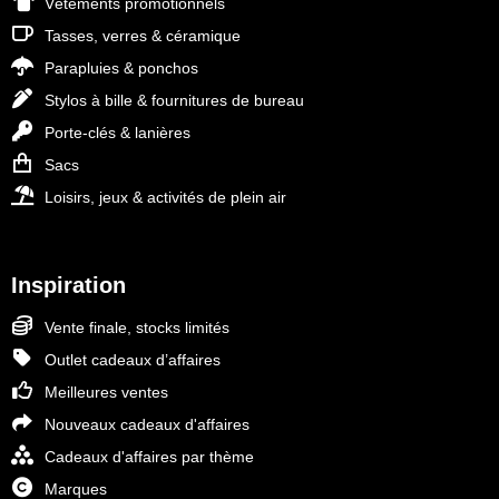
Vêtements promotionnels
Tasses, verres & céramique
Parapluies & ponchos
Stylos à bille & fournitures de bureau
Porte-clés & lanières
Sacs
Loisirs, jeux & activités de plein air
Inspiration
Vente finale, stocks limités
Outlet cadeaux d’affaires
Meilleures ventes
Nouveaux cadeaux d'affaires
Cadeaux d'affaires par thème
Marques