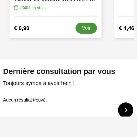
23401
en stock
€ 0,90
€ 4,46
Voir
Dernière consultation par vous
Toujours sympa à avoir hein !
Aucun résultat trouvé.