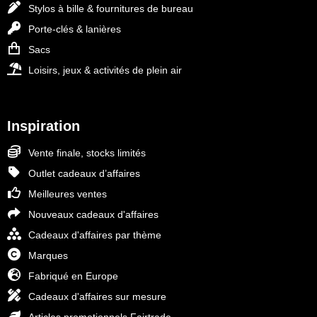
Stylos à bille & fournitures de bureau
Porte-clés & lanières
Sacs
Loisirs, jeux & activités de plein air
Inspiration
Vente finale, stocks limités
Outlet cadeaux d’affaires
Meilleures ventes
Nouveaux cadeaux d'affaires
Cadeaux d'affaires par thème
Marques
Fabriqué en Europe
Cadeaux d'affaires sur mesure