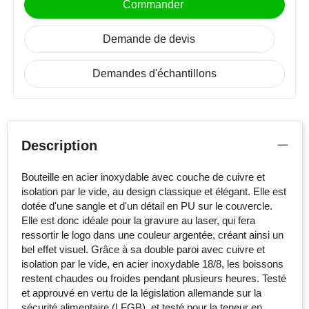
Commander
Demande de devis
Demandes d'échantillons
Description
Bouteille en acier inoxydable avec couche de cuivre et
isolation par le vide, au design classique et élégant. Elle est
dotée d'une sangle et d'un détail en PU sur le couvercle.
Elle est donc idéale pour la gravure au laser, qui fera
ressortir le logo dans une couleur argentée, créant ainsi un
bel effet visuel. Grâce à sa double paroi avec cuivre et
isolation par le vide, en acier inoxydable 18/8, les boissons
restent chaudes ou froides pendant plusieurs heures. Testé
et approuvé en vertu de la législation allemande sur la
sécurité alimentaire (LFGB), et testé pour la teneur en