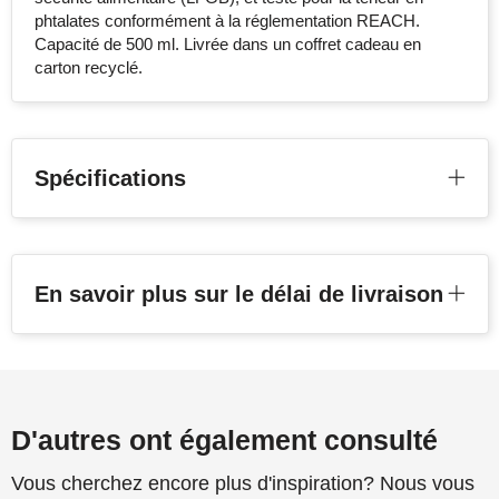
phtalates conformément à la réglementation REACH.
Capacité de 500 ml. Livrée dans un coffret cadeau en
carton recyclé.
Spécifications
En savoir plus sur le délai de livraison
D'autres ont également consulté
Vous cherchez encore plus d'inspiration? Nous vous