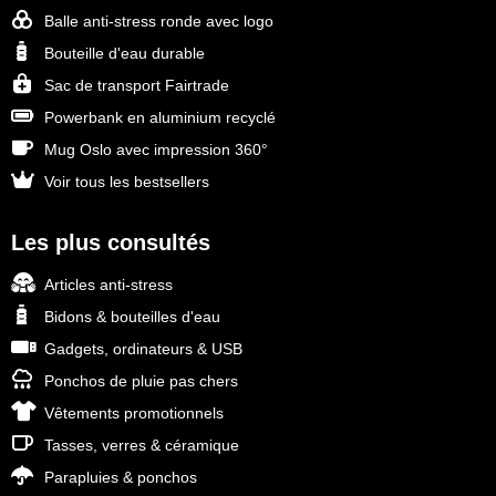
Balle anti-stress ronde avec logo
Bouteille d'eau durable
Sac de transport Fairtrade
Powerbank en aluminium recyclé
Mug Oslo avec impression 360°
Voir tous les bestsellers
Les plus consultés
Articles anti-stress
Bidons & bouteilles d'eau
Gadgets, ordinateurs & USB
Ponchos de pluie pas chers
Vêtements promotionnels
Tasses, verres & céramique
Parapluies & ponchos