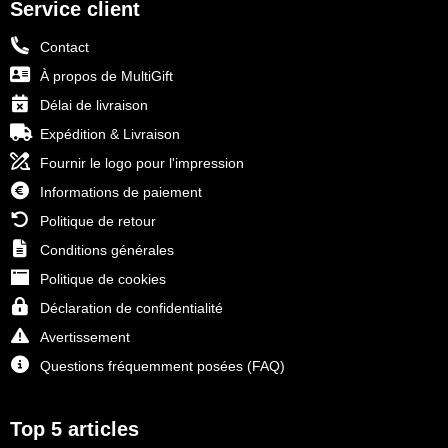
Service client
Contact
À propos de MultiGift
Délai de livraison
Expédition & Livraison
Fournir le logo pour l'impression
Informations de paiement
Politique de retour
Conditions générales
Politique de cookies
Déclaration de confidentialité
Avertissement
Questions fréquemment posées (FAQ)
Top 5 articles