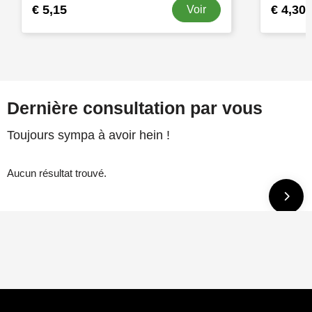
€ 5,15
€ 4,30
Voir
Dernière consultation par vous
Toujours sympa à avoir hein !
Aucun résultat trouvé.