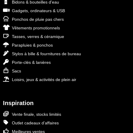
Bidons & bouteilles d'eau
Gadgets, ordinateurs & USB
Ponchos de pluie pas chers
Vêtements promotionnels
Tasses, verres & céramique
Parapluies & ponchos
Stylos à bille & fournitures de bureau
Porte-clés & lanières
Sacs
Loisirs, jeux & activités de plein air
Inspiration
Vente finale, stocks limités
Outlet cadeaux d’affaires
Meilleures ventes