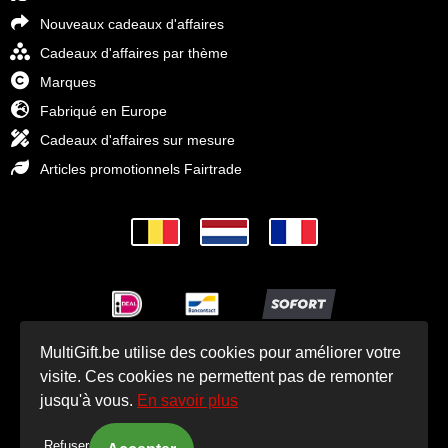
Nouveaux cadeaux d'affaires
Cadeaux d'affaires par thème
Marques
Fabriqué en Europe
Cadeaux d'affaires sur mesure
Articles promotionnels Fairtrade
MultiGift.be utilise des cookies pour améliorer votre
© Cadeaux d'affaires MultiGift 1993 - 2025
visite. Ces cookies ne permettent pas de remonter
jusqu'à vous.
En savoir plus
Refuser