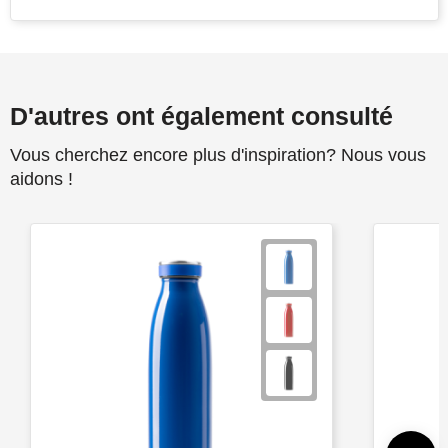
D'autres ont également consulté
Vous cherchez encore plus d'inspiration? Nous vous
aidons !