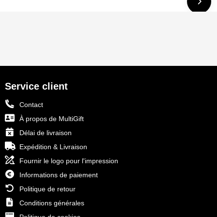
Service client
Contact
À propos de MultiGift
Délai de livraison
Expédition & Livraison
Fournir le logo pour l'impression
Informations de paiement
Politique de retour
Conditions générales