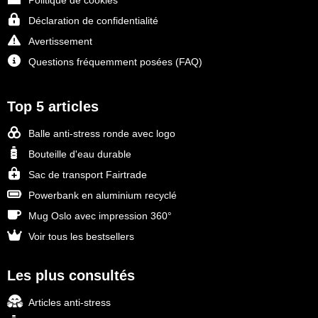
Politique de cookies
Déclaration de confidentialité
Avertissement
Questions fréquemment posées (FAQ)
Top 5 articles
Balle anti-stress ronde avec logo
Bouteille d'eau durable
Sac de transport Fairtrade
Powerbank en aluminium recyclé
Mug Oslo avec impression 360°
Voir tous les bestsellers
Les plus consultés
Articles anti-stress