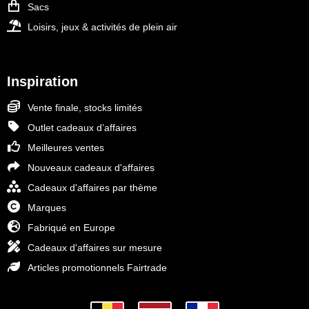
Sacs
Loisirs, jeux & activités de plein air
Inspiration
Vente finale, stocks limités
Outlet cadeaux d’affaires
Meilleures ventes
Nouveaux cadeaux d'affaires
Cadeaux d'affaires par thème
Marques
Fabriqué en Europe
Cadeaux d'affaires sur mesure
Articles promotionnels Fairtrade