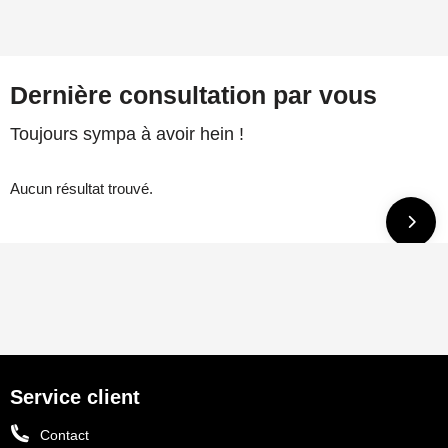
Dernière consultation par vous
Toujours sympa à avoir hein !
Aucun résultat trouvé.
Service client
Contact