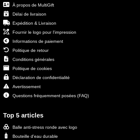
À propos de MultiGift
Délai de livraison
Expédition & Livraison
Fournir le logo pour l'impression
Informations de paiement
Politique de retour
Conditions générales
Politique de cookies
Déclaration de confidentialité
Avertissement
Questions fréquemment posées (FAQ)
Top 5 articles
Balle anti-stress ronde avec logo
Bouteille d'eau durable