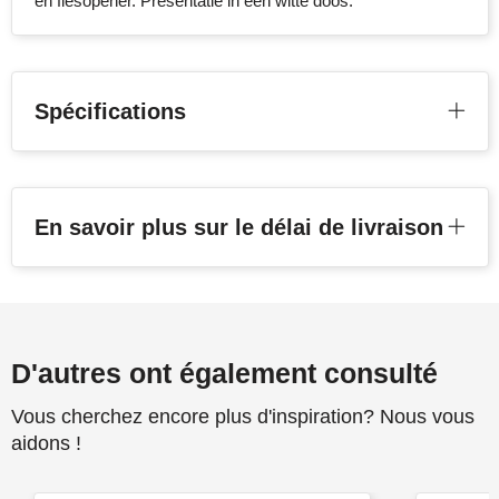
en flesopener. Presentatie in een witte doos.
Spécifications
En savoir plus sur le délai de livraison
D'autres ont également consulté
Vous cherchez encore plus d'inspiration? Nous vous
aidons !