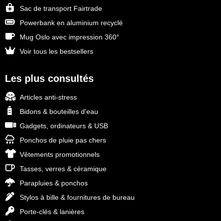
Sac de transport Fairtrade
Powerbank en aluminium recyclé
Mug Oslo avec impression 360°
Voir tous les bestsellers
Les plus consultés
Articles anti-stress
Bidons & bouteilles d'eau
Gadgets, ordinateurs & USB
Ponchos de pluie pas chers
Vêtements promotionnels
Tasses, verres & céramique
Parapluies & ponchos
Stylos à bille & fournitures de bureau
Porte-clés & lanières