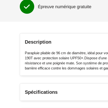
Épreuve numérique gratuite
Description
Parapluie pliable de 96 cm de diamètre, idéal pour vo
190T avec protection solaire UPF50+.Dispose d'une o
résistance et une poignée mate. Son système de pro
barrière efficace contre les dommages solaires et gar
Spécifications