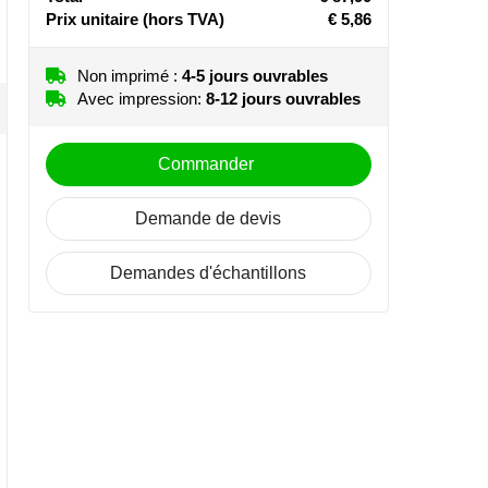
Prix unitaire
(hors TVA)
€ 5,86
Non imprimé :
4-5 jours ouvrables
Avec impression:
8-12 jours ouvrables
Commander
Demande de devis
Demandes d'échantillons