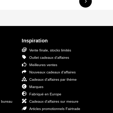
Inspiration
Vente finale, stocks limités
Outlet cadeaux d’affaires
Meilleures ventes
Nouveaux cadeaux d'affaires
Cadeaux d'affaires par thème
Marques
Fabriqué en Europe
e bureau
Cadeaux d'affaires sur mesure
Articles promotionnels Fairtrade