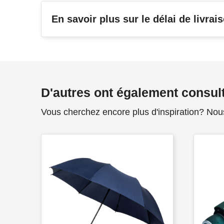
En savoir plus sur le délai de livrai
D'autres ont également consul
Vous cherchez encore plus d'inspiration? Nou