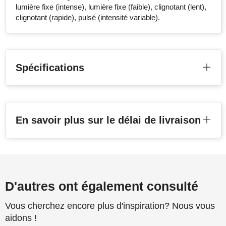
lumière fixe (intense), lumière fixe (faible), clignotant (lent),
clignotant (rapide), pulsé (intensité variable).
Spécifications
En savoir plus sur le délai de livraison
D'autres ont également consulté
Vous cherchez encore plus d'inspiration? Nous vous
aidons !