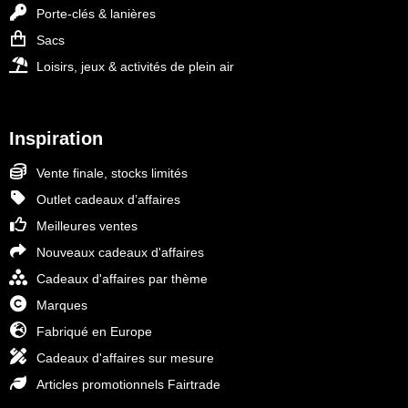
Porte-clés & lanières
Sacs
Loisirs, jeux & activités de plein air
Inspiration
Vente finale, stocks limités
Outlet cadeaux d’affaires
Meilleures ventes
Nouveaux cadeaux d'affaires
Cadeaux d'affaires par thème
Marques
Fabriqué en Europe
Cadeaux d'affaires sur mesure
Articles promotionnels Fairtrade