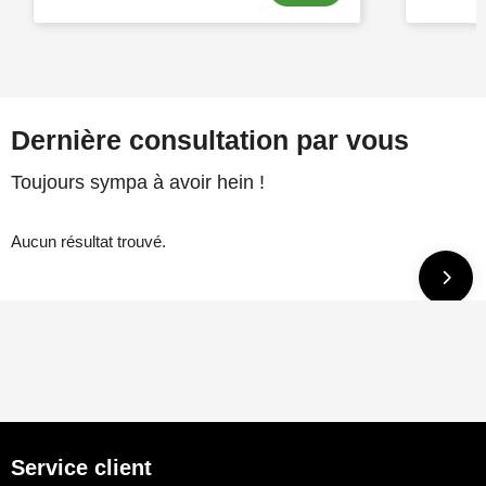
Dernière consultation par vous
Toujours sympa à avoir hein !
Aucun résultat trouvé.
Service client