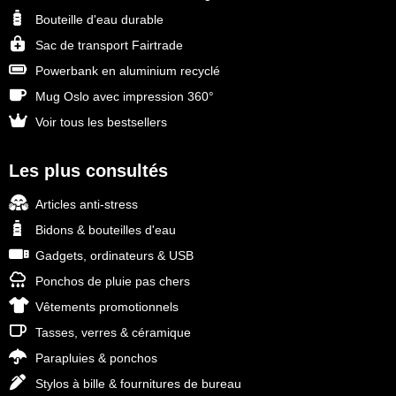
Bouteille d'eau durable
Sac de transport Fairtrade
Powerbank en aluminium recyclé
Mug Oslo avec impression 360°
Voir tous les bestsellers
Les plus consultés
Articles anti-stress
Bidons & bouteilles d'eau
Gadgets, ordinateurs & USB
Ponchos de pluie pas chers
Vêtements promotionnels
Tasses, verres & céramique
Parapluies & ponchos
Stylos à bille & fournitures de bureau