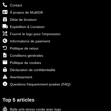
Contact
À propos de MultiGift
Délai de livraison
Expédition & Livraison
Fournir le logo pour l'impression
Informations de paiement
Politique de retour
Conditions générales
Politique de cookies
Déclaration de confidentialité
Avertissement
Questions fréquemment posées (FAQ)
Top 5 articles
Balle anti-stress ronde avec logo