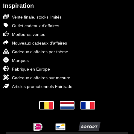
Inspiration
Vente finale, stocks limités
Outlet cadeaux d’affaires
Meilleures ventes
Nouveaux cadeaux d'affaires
Cadeaux d'affaires par thème
Marques
Fabriqué en Europe
Cadeaux d'affaires sur mesure
Articles promotionnels Fairtrade