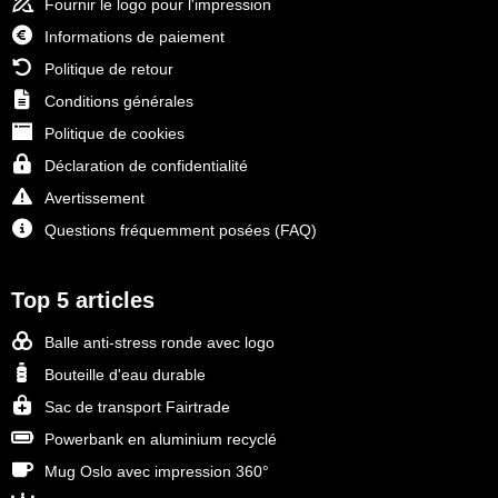
Fournir le logo pour l'impression
Informations de paiement
Politique de retour
Conditions générales
Politique de cookies
Déclaration de confidentialité
Avertissement
Questions fréquemment posées (FAQ)
Top 5 articles
Balle anti-stress ronde avec logo
Bouteille d'eau durable
Sac de transport Fairtrade
Powerbank en aluminium recyclé
Mug Oslo avec impression 360°