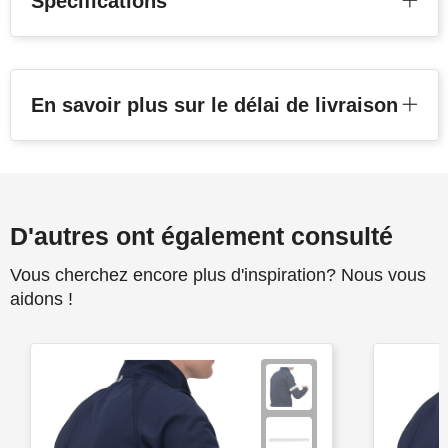
Spécifications
En savoir plus sur le délai de livraison
D'autres ont également consulté
Vous cherchez encore plus d'inspiration? Nous vous
aidons !