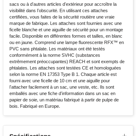
sacs ou à d'autres articles d'extérieur pour accroître la
visibilité dans l'obscurité. En utilisant ces attaches
certifiées, vous faites de la sécurité routière une vraie
marque de fabrique. Les attaches sont fournies avec une
ficelle blanche et une aiguille de sécurité pour un montage
facile. Disponible en différentes formes et tailles, en blanc
ou en jaune. Comprend une lampe fluorescente RFX™ en
PVC sans phtalate. Les matériaux ont été testés
conformément à la norme SVHC (substances
extrêmement préoccupantes) REACH et sont exempts de
phtalates. Les attaches sont testées CE et homologuées
selon la norme EN 17353 Type B 1. Chaque article est
fourni avec une ficelle de 10 cm et une aiguille pour
l'attacher facilement à un sac, une veste, etc. Ils sont
emballés avec une fiche d'information dans un sac en
papier de soie, un matériau fabriqué à partir de pulpe de
bois. Fabriqué en Europe.