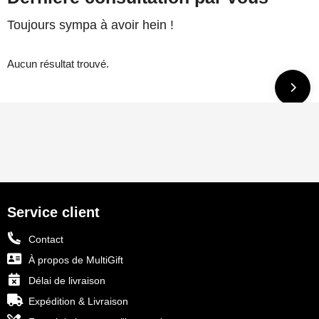
Toujours sympa à avoir hein !
Aucun résultat trouvé.
Service client
Contact
À propos de MultiGift
Délai de livraison
Expédition & Livraison