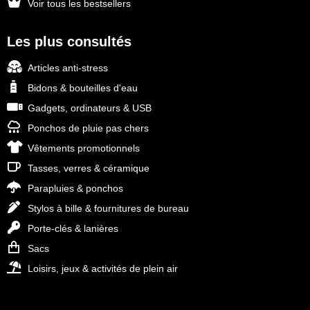
Voir tous les bestsellers
Les plus consultés
Articles anti-stress
Bidons & bouteilles d'eau
Gadgets, ordinateurs & USB
Ponchos de pluie pas chers
Vêtements promotionnels
Tasses, verres & céramique
Parapluies & ponchos
Stylos à bille & fournitures de bureau
Porte-clés & lanières
Sacs
Loisirs, jeux & activités de plein air