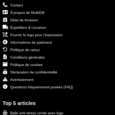
Contact
À propos de MultiGift
Délai de livraison
Expédition & Livraison
Fournir le logo pour l'impression
Informations de paiement
Politique de retour
Conditions générales
Politique de cookies
Déclaration de confidentialité
Avertissement
Questions fréquemment posées (FAQ)
Top 5 articles
Balle anti-stress ronde avec logo