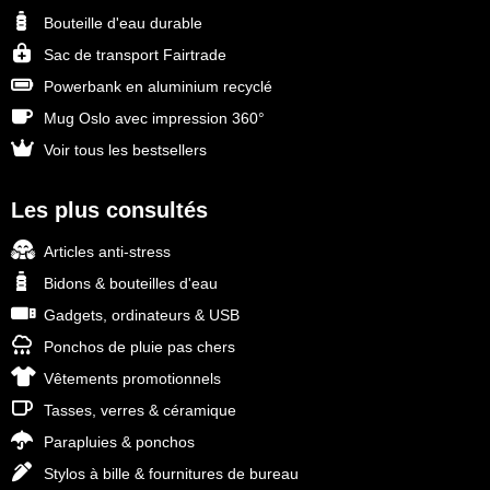
Bouteille d'eau durable
Sac de transport Fairtrade
Powerbank en aluminium recyclé
Mug Oslo avec impression 360°
Voir tous les bestsellers
Les plus consultés
Articles anti-stress
Bidons & bouteilles d'eau
Gadgets, ordinateurs & USB
Ponchos de pluie pas chers
Vêtements promotionnels
Tasses, verres & céramique
Parapluies & ponchos
Stylos à bille & fournitures de bureau