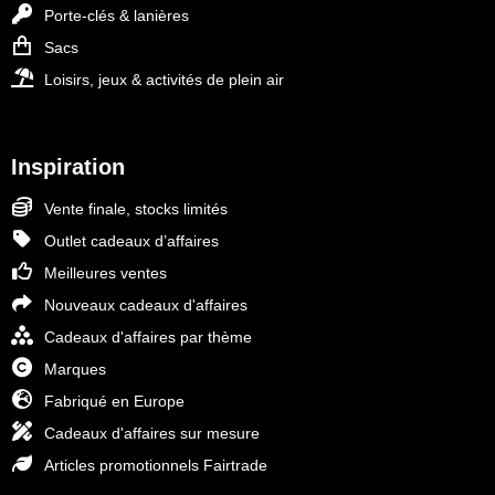
Porte-clés & lanières
Sacs
Loisirs, jeux & activités de plein air
Inspiration
Vente finale, stocks limités
Outlet cadeaux d’affaires
Meilleures ventes
Nouveaux cadeaux d'affaires
Cadeaux d'affaires par thème
Marques
Fabriqué en Europe
Cadeaux d'affaires sur mesure
Articles promotionnels Fairtrade