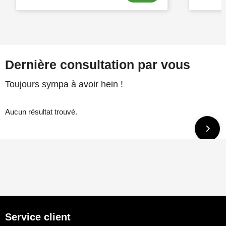
Dernière consultation par vous
Toujours sympa à avoir hein !
Aucun résultat trouvé.
Service client