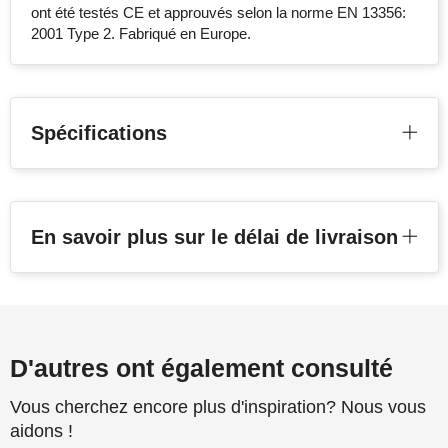
ont été testés CE et approuvés selon la norme EN 13356:
2001 Type 2. Fabriqué en Europe.
Spécifications
En savoir plus sur le délai de livraison
D'autres ont également consulté
Vous cherchez encore plus d'inspiration? Nous vous
aidons !