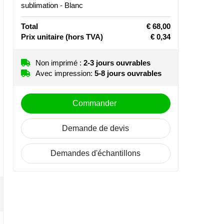
sublimation - Blanc
Total
€ 68,00
Prix unitaire
(hors TVA)
€ 0,34
Non imprimé :
2-3 jours ouvrables
Avec impression:
5-8 jours ouvrables
Commander
Demande de devis
Demandes d'échantillons