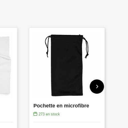
Pochette en microfibre
273
en stock