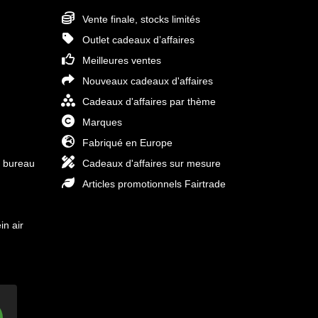
Vente finale, stocks limités
Outlet cadeaux d’affaires
Meilleures ventes
Nouveaux cadeaux d'affaires
Cadeaux d'affaires par thème
Marques
Fabriqué en Europe
e bureau
Cadeaux d'affaires sur mesure
Articles promotionnels Fairtrade
in air