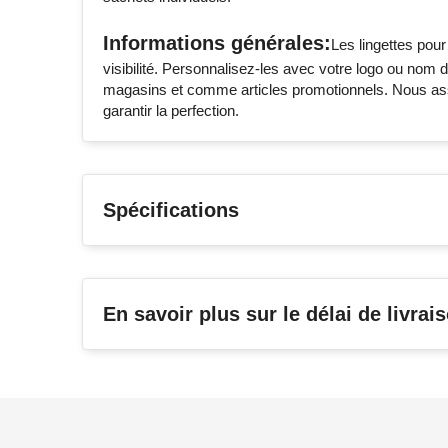
Informations générales:
Les lingettes pour
visibilité. Personnalisez-les avec votre logo ou nom
magasins et comme articles promotionnels. Nous assu
garantir la perfection.
Spécifications
En savoir plus sur le délai de livrai