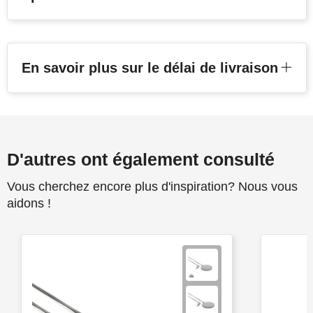
En savoir plus sur le délai de livraison
D'autres ont également consulté
Vous cherchez encore plus d'inspiration? Nous vous
aidons !