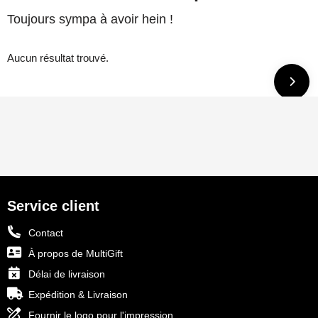
Toujours sympa à avoir hein !
Aucun résultat trouvé.
Service client
Contact
À propos de MultiGift
Délai de livraison
Expédition & Livraison
Fournir le logo pour l'impression