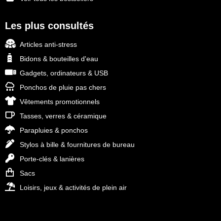
Les plus consultés
Articles anti-stress
Bidons & bouteilles d'eau
Gadgets, ordinateurs & USB
Ponchos de pluie pas chers
Vêtements promotionnels
Tasses, verres & céramique
Parapluies & ponchos
Stylos à bille & fournitures de bureau
Porte-clés & lanières
Sacs
Loisirs, jeux & activités de plein air