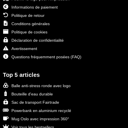
Informations de paiement
Politique de retour
Conditions générales
Politique de cookies
Déclaration de confidentialité
Avertissement
Questions fréquemment posées (FAQ)
Top 5 articles
Balle anti-stress ronde avec logo
Bouteille d'eau durable
Sac de transport Fairtrade
Powerbank en aluminium recyclé
Mug Oslo avec impression 360°
Voir tous les bestsellers