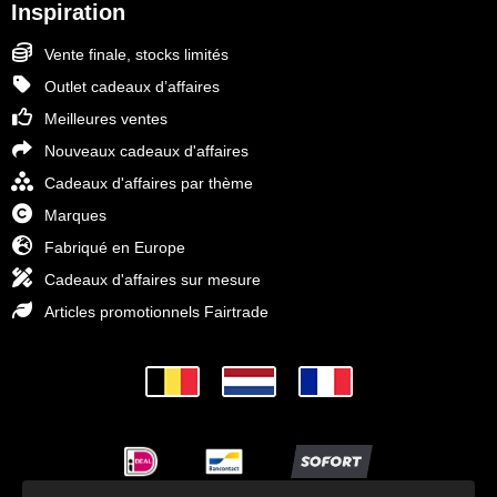
Inspiration
Vente finale, stocks limités
Outlet cadeaux d’affaires
Meilleures ventes
Nouveaux cadeaux d'affaires
Cadeaux d'affaires par thème
Marques
Fabriqué en Europe
Cadeaux d'affaires sur mesure
Articles promotionnels Fairtrade